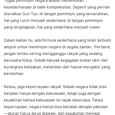
Tugas pemimpin negara adalah menemukan
kesederhanaan di balik kompleksitas. Seperti yang pernah
disiratkan Sun Tzu: di tangan pemimpin yang tercerahkan,
hal yang rumit menjadi sederhana; di tangan pemimpin
yang tergelapkan, hal yang sederhana menjadi ruwet.
Dalam kaitan itu, ada formula sederhana yang telah terbukti
ampuh untuk memimpin negara di segala zaman. Pertama,
jangan terlalu sering mengganggu rakyat yang sedang
berusaha hidup. Sebab banyak kegagalan bukan lahir dari
kurangnya kebijakan, melainkan dari hasrat mengatur yang
berlebihan.
Kedua, jaga kepercayaan rakyat. Sebab negara tidak bisa
berjalan hanya dengan kekuasaan, tetapi juga dengan
keyakinan bahwa kekuasaan itu layak dipercaya. Tanpa
kepercayaan, negara hanya bisa berjalan dengan paksaan
—aturan harus terus diawasi, dan kepatuhan menjadi