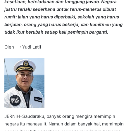
kesetiaan, keteladanan dan tanggung jawab. Negara
justru terlalu sederhana untuk terus-menerus dibuat
rumit: jalan yang harus diperbaiki, sekolah yang harus
berjalan, orang yang harus bekerja, dan komitmen yang
tidak ikut berubah setiap kali pemimpin berganti.
Oleh : Yudi Latif
JERNIH–Saudaraku, banyak orang mengira memimpin
negara itu mahasulit. Namun dalam banyak hal, memimpin