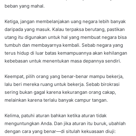
beban yang mahal.
Ketiga, jangan membelanjakan uang negara lebih banyak
daripada yang masuk. Kalau terpaksa berutang, pastikan
utang itu digunakan untuk hal yang membuat negara bisa
tumbuh dan membayarnya kembali. Sebab negara yang
terus hidup di luar batas kemampuannya akan kehilangan
kebebasan untuk menentukan masa depannya sendiri.
Keempat, pilih orang yang benar-benar mampu bekerja,
lalu beri mereka ruang untuk bekerja. Sebab birokrasi
sering bukan gagal karena kekurangan orang cakap,
melainkan karena terlalu banyak campur tangan.
Kelima, patuhi aturan bahkan ketika aturan tidak
menguntungkan Anda. Dan jika aturan itu buruk, ubahlah
dengan cara yang benar—di situlah kekuasaan diuji: