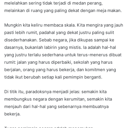
melelahkan sering tidak terjadi di medan perang,
melainkan di ruang yang paling dekat dengan meja makan.
Mungkin kita keliru membaca skala. Kita mengira yang jauh
pasti lebih rumit, padahal yang dekat justru paling sulit
disederhanakan. Sebab negara, jika dikupas sampai ke
dasarnya, bukanlah labirin yang mistis. Ia adalah hal-hal
yang justru terlalu sederhana untuk terus-menerus dibuat
rumit: jalan yang harus diperbaiki, sekolah yang harus
berjalan, orang yang harus bekerja, dan komitmen yang
tidak ikut berubah setiap kali pemimpin berganti.
Di titik itu, paradoksnya menjadi jelas: semakin kita
membungkus negara dengan kerumitan, semakin kita
menjauh dari hal-hal yang sebenarnya membuatnya
bekerja.