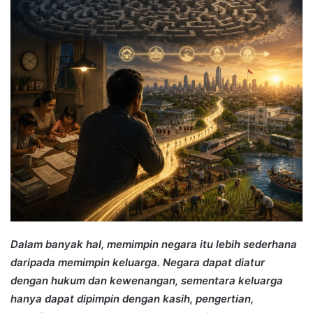
Dalam banyak hal, memimpin negara itu lebih sederhana
daripada memimpin keluarga. Negara dapat diatur
dengan hukum dan kewenangan, sementara keluarga
hanya dapat dipimpin dengan kasih, pengertian,