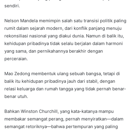
sendiri.
Nelson Mandela memimpin salah satu transisi politik paling
rumit dalam sejarah modern, dari konflik panjang menuju
rekonsiliasi nasional yang diakui dunia. Namun di balik itu,
kehidupan pribadinya tidak selalu berjalan dalam harmoni
yang sama, dan pernikahannya berakhir dengan
perceraian.
Mao Zedong membentuk ulang sebuah bangsa, tetapi di
balik itu kehidupan pribadinya jauh dari stabil, dengan
relasi keluarga dan rumah tangga yang tidak pernah benar-
benar utuh.
Bahkan Winston Churchill, yang kata-katanya mampu
membakar semangat perang, pernah menyiratkan—dalam
semangat retoriknya—bahwa pertempuran yang paling