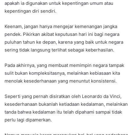
apakah ia digunakan untuk kepentingan umum atau
kepentingan diri sendiri.
Keenam, jangan hanya mengejar kemenangan jangka
pendek. Pikirkan akibat keputusan hari ini bagi negara
puluhan tahun ke depan, karena yang baik untuk negara
sering tidak langsung terlihat sebagai keberhasilan.
Pada akhirnya, yang membuat memimpin negara tampak
sulit bukan kompleksitasnya, melainkan kebiasaan kita
menolak kesederhanaan yang menuntut konsistensi.
Seperti yang pernah disiratkan oleh Leonardo da Vinci,
kesederhanaan bukanlah ketiadaan kedalaman, melainkan
tanda bahwa kedalaman itu telah dipahami sampai tidak
perlu lagi dipamerkan.