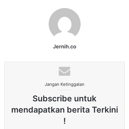
Jernih.co
Jangan Ketinggalan
Subscribe untuk
mendapatkan berita Terkini
!