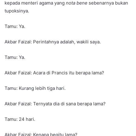
kepada menteri agama yang
nota bene
sebenarnya bukan
tupoksinya.
Tamu: Ya.
Akbar Faizal: Perintahnya adalah, wakili saya.
Tamu: Ya.
Akbar Faizal: Acara di Prancis itu berapa lama?
Tamu: Kurang lebih tiga hari.
Akbar Faizal: Ternyata dia di sana berapa lama?
Tamu: 24 hari.
Akbar Faizal: Kenapa begitu lama?