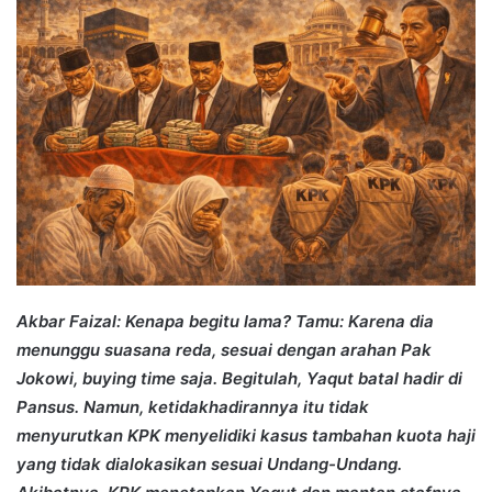
Akbar Faizal: Kenapa begitu lama? Tamu: Karena dia
menunggu suasana reda, sesuai dengan arahan Pak
Jokowi, buying time saja. Begitulah, Yaqut batal hadir di
Pansus. Namun, ketidakhadirannya itu tidak
menyurutkan KPK menyelidiki kasus tambahan kuota haji
yang tidak dialokasikan sesuai Undang-Undang.