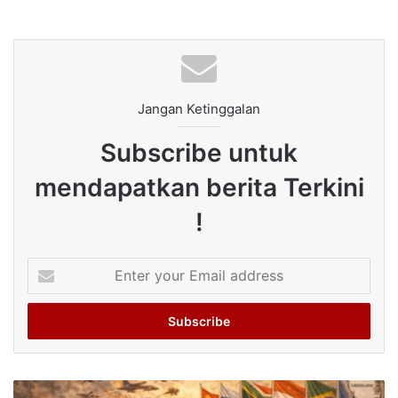
Jangan Ketinggalan
Subscribe untuk
mendapatkan berita Terkini
!
Enter
your
Email
address