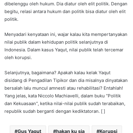
dibelenggu oleh hukum. Dia diatur oleh elit politik. Dengan
begitu, relasi antara hukum dan politik bisa diatur oleh elit
politik.
Menyadari kenyataan ini, wajar kalau kita mempertanyakan
nilai publik dalam kehidupan politik selanjutnya di
Indonesia. Dalam kasus Yaqut, nilai publik telah tercemar
oleh korupsi.
Selanjutnya, bagaimana? Apakah kalau kelak Yaqut
disidang di Pengadilan Tipikor dan dia misalnya dinyatakan
bersalah lalu muncul amnesti atau rehabilitasi? Entahlah!
Yang jelas, kata Niccolo Machiavelli, dalam buku “Politik
dan Kekuasaan
”
, ketika nilai-nilai publik sudah terabaikan,
republik sudah berganti dengan kediktatoran. [ ]
Gus Yaqut
hakan ku sia
Korupsi