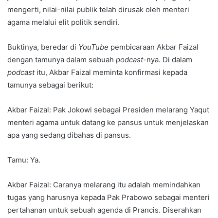
mengerti, nilai-nilai publik telah dirusak oleh menteri
agama melalui elit politik sendiri.
Buktinya, beredar di
YouTube
pembicaraan Akbar Faizal
dengan tamunya dalam sebuah
podcast
-nya. Di dalam
podcast
itu, Akbar Faizal meminta konfirmasi kepada
tamunya sebagai berikut:
Akbar Faizal: Pak Jokowi sebagai Presiden melarang Yaqut
menteri agama untuk datang ke pansus untuk menjelaskan
apa yang sedang dibahas di pansus.
Tamu: Ya.
Akbar Faizal: Caranya melarang itu adalah memindahkan
tugas yang harusnya kepada Pak Prabowo sebagai menteri
pertahanan untuk sebuah agenda di Prancis. Diserahkan