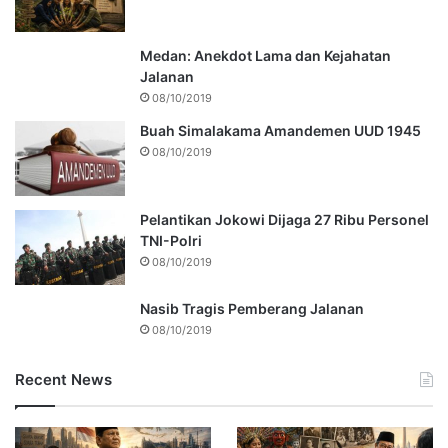
Medan: Anekdot Lama dan Kejahatan
Jalanan
08/10/2019
Buah Simalakama Amandemen UUD 1945
08/10/2019
Pelantikan Jokowi Dijaga 27 Ribu Personel
TNI-Polri
08/10/2019
Nasib Tragis Pemberang Jalanan
08/10/2019
Recent News