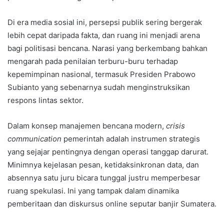
Di era media sosial ini, persepsi publik sering bergerak
lebih cepat daripada fakta, dan ruang ini menjadi arena
bagi politisasi bencana. Narasi yang berkembang bahkan
mengarah pada penilaian terburu-buru terhadap
kepemimpinan nasional, termasuk Presiden Prabowo
Subianto yang sebenarnya sudah menginstruksikan
respons lintas sektor.
Dalam konsep manajemen bencana modern,
crisis
communication
pemerintah adalah instrumen strategis
yang sejajar pentingnya dengan operasi tanggap darurat.
Minimnya kejelasan pesan, ketidaksinkronan data, dan
absennya satu juru bicara tunggal justru memperbesar
ruang spekulasi. Ini yang tampak dalam dinamika
pemberitaan dan diskursus online seputar banjir Sumatera.