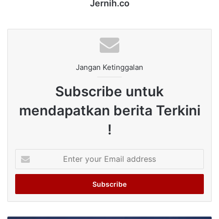
Jernih.co
Jangan Ketinggalan
Subscribe untuk
mendapatkan berita Terkini
!
Enter
your
Email
address