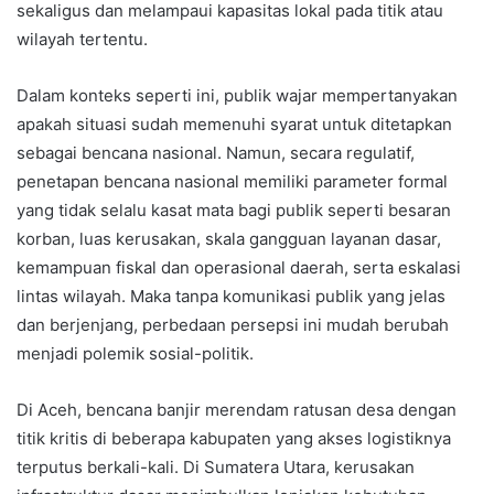
sekaligus dan melampaui kapasitas lokal pada titik atau
wilayah tertentu.
Dalam konteks seperti ini, publik wajar mempertanyakan
apakah situasi sudah memenuhi syarat untuk ditetapkan
sebagai bencana nasional. Namun, secara regulatif,
penetapan bencana nasional memiliki parameter formal
yang tidak selalu kasat mata bagi publik seperti besaran
korban, luas kerusakan, skala gangguan layanan dasar,
kemampuan fiskal dan operasional daerah, serta eskalasi
lintas wilayah. Maka tanpa komunikasi publik yang jelas
dan berjenjang, perbedaan persepsi ini mudah berubah
menjadi polemik sosial-politik.
Di Aceh, bencana banjir merendam ratusan desa dengan
titik kritis di beberapa kabupaten yang akses logistiknya
terputus berkali-kali. Di Sumatera Utara, kerusakan