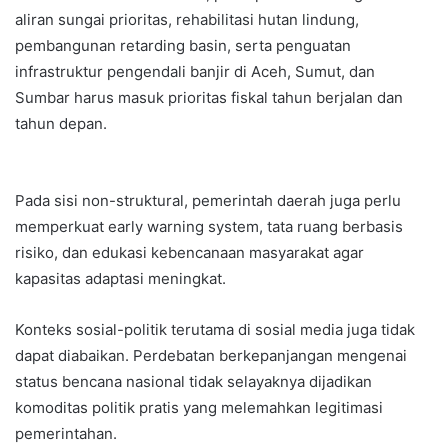
aliran sungai prioritas, rehabilitasi hutan lindung,
pembangunan retarding basin, serta penguatan
infrastruktur pengendali banjir di Aceh, Sumut, dan
Sumbar harus masuk prioritas fiskal tahun berjalan dan
tahun depan.
Pada sisi non-struktural, pemerintah daerah juga perlu
memperkuat early warning system, tata ruang berbasis
risiko, dan edukasi kebencanaan masyarakat agar
kapasitas adaptasi meningkat.
Konteks sosial-politik terutama di sosial media juga tidak
dapat diabaikan. Perdebatan berkepanjangan mengenai
status bencana nasional tidak selayaknya dijadikan
komoditas politik pratis yang melemahkan legitimasi
pemerintahan.