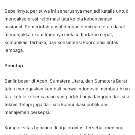
Sebaliknya, peristiwa ini seharusnya menjadi katalis untuk
mengakselerasi reformasi tata kelola kebencanaan
nasional. Pemerintah pusat dengan demikian tetap dapat
menunjukkan komitmennya melalui tindakan cepat,
komunikasi terbuka, dan konsistensi koordinasi lintas
lembaga.
Penutup
Banjir besar di Aceh, Sumatera Utara, dan Sumatera Barat
telah menegaskan kembali bahwa Indonesia membutuhkan
tata kelola kebencanaan yang tidak hanya tangguh dari sisi
teknis, tetapi juga dari sisi komunikasi publik dan
manajemen persepsi.
Kompleksitas bencana di tiga provinsi tersebut memang