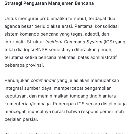
Strategi Penguatan Manajemen Bencana
Untuk mengurai problematika tersebut, terdapat dua
agenda besar perlu diakselerasi. Pertama, konsolidasi
sistem komando bencana yang tegas, adaptif, dan
informatif. Struktur
Incident Command System
(ICS) yang
telah diadopsi BNPB semestinya diterapkan penuh,
terutama ketika bencana melintasi batas administratif
beberapa provinsi.
Penunjukan
commander
yang jelas akan memudahkan
integrasi sumber daya, mempercepat pengambilan
keputusan, dan meminimalkan tumpang tindih antara
kementerian/lembaga. Penerapan ICS secara disiplin juga
mencegah munculnya narasi bahwa respons pemerintah
berjalan parsial.