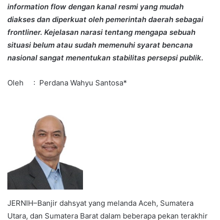
information flow dengan kanal resmi yang mudah
diakses dan diperkuat oleh pemerintah daerah sebagai
frontliner. Kejelasan narasi tentang mengapa sebuah
situasi belum atau sudah memenuhi syarat bencana
nasional sangat menentukan stabilitas persepsi publik.
Oleh : Perdana Wahyu Santosa*
JERNIH–Banjir dahsyat yang melanda Aceh, Sumatera
Utara, dan Sumatera Barat dalam beberapa pekan terakhir