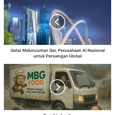
Qatar Meluncurkan Qai, Perusahaan AI Nasional
untuk Persaingan Global