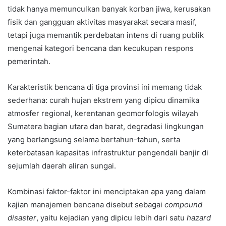
tidak hanya memunculkan banyak korban jiwa, kerusakan
fisik dan gangguan aktivitas masyarakat secara masif,
tetapi juga memantik perdebatan intens di ruang publik
mengenai kategori bencana dan kecukupan respons
pemerintah.
Karakteristik bencana di tiga provinsi ini memang tidak
sederhana: curah hujan ekstrem yang dipicu dinamika
atmosfer regional, kerentanan geomorfologis wilayah
Sumatera bagian utara dan barat, degradasi lingkungan
yang berlangsung selama bertahun-tahun, serta
keterbatasan kapasitas infrastruktur pengendali banjir di
sejumlah daerah aliran sungai.
Kombinasi faktor-faktor ini menciptakan apa yang dalam
kajian manajemen bencana disebut sebagai
compound
disaster
, yaitu kejadian yang dipicu lebih dari satu
hazard