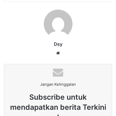
Dsy
Website
Jangan Ketinggalan
Subscribe untuk
mendapatkan berita Terkini