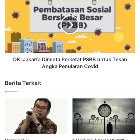
DKI Jakarta Diminta Perketat PSBB untuk Tekan
Angka Penularan Covid
Berita Terkait