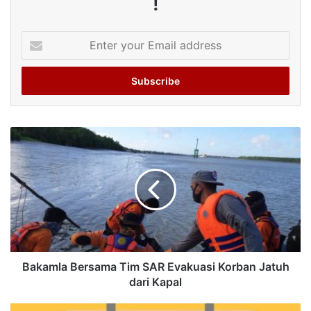
!
Enter
your
Email
address
Bakamla Bersama Tim SAR Evakuasi Korban Jatuh
dari Kapal