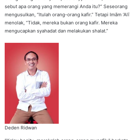
sebut apa orang yang memerangi Anda itu?” Seseorang
mengusulkan, “ltulah orang-orang kafir.” Tetapi Imām ‘Alī
menolak, “Tidak, mereka bukan orang kafir. Mereka
mengucapkan syahadat dan melakukan shalat.”
Deden Ridwan