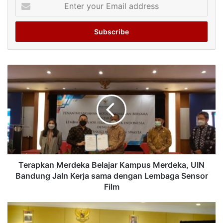
Enter
your
Email
address
Terapkan Merdeka Belajar Kampus Merdeka, UIN
Bandung Jaln Kerja sama dengan Lembaga Sensor
Film