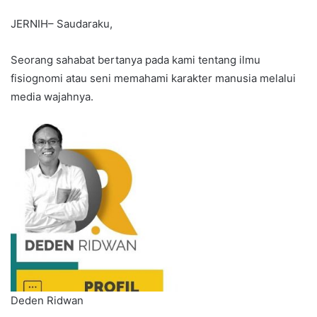
JERNIH– Saudaraku,
Seorang sahabat bertanya pada kami tentang ilmu
fisiognomi atau seni memahami karakter manusia melalui
media wajahnya.
Deden Ridwan