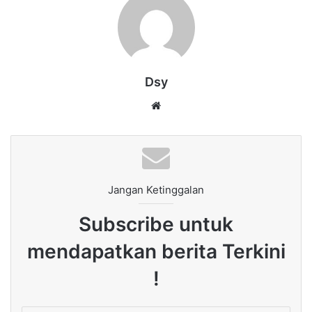
Dsy
Website
Jangan Ketinggalan
Subscribe untuk
mendapatkan berita Terkini
!