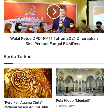
Wakil Ketua DPD: PP 11 Tahun 2021 Diharapkan
Bisa Perkuat Fungsi BUMDesa.
Berita Terkait
Pola Hidup “Menjadi”
“Percikan Agama Cinta”:
03/08/2020
Padamu Sosok Agung, Aku