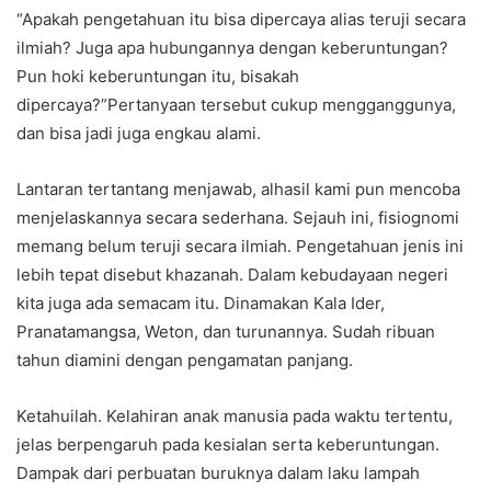
“Apakah pengetahuan itu bisa dipercaya alias teruji secara
ilmiah? Juga apa hubungannya dengan keberuntungan?
Pun hoki keberuntungan itu, bisakah
dipercaya?”Pertanyaan tersebut cukup mengganggunya,
dan bisa jadi juga engkau alami.
Lantaran tertantang menjawab, alhasil kami pun mencoba
menjelaskannya secara sederhana. Sejauh ini, fisiognomi
memang belum teruji secara ilmiah. Pengetahuan jenis ini
lebih tepat disebut khazanah. Dalam kebudayaan negeri
kita juga ada semacam itu. Dinamakan Kala Ider,
Pranatamangsa, Weton, dan turunannya. Sudah ribuan
tahun diamini dengan pengamatan panjang.
Ketahuilah. Kelahiran anak manusia pada waktu tertentu,
jelas berpengaruh pada kesialan serta keberuntungan.
Dampak dari perbuatan buruknya dalam laku lampah