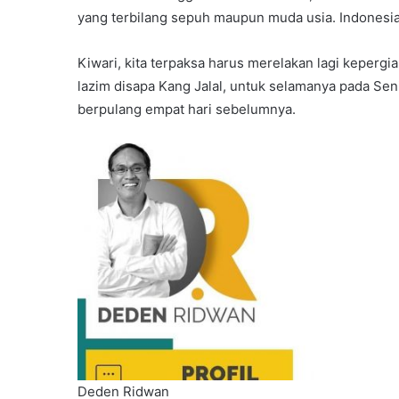
yang terbilang sepuh maupun muda usia. Indonesia
Kiwari, kita terpaksa harus merelakan lagi keperg
lazim disapa Kang Jalal, untuk selamanya pada Seni
berpulang empat hari sebelumnya.
Deden Ridwan