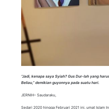
“Jadi, kenapa saya Syiah? Gus Dur-lah yang haru
Beliau,” demikian guyonnya pada suatu hari.
JERNIH– Saudaraku,
Sedari 2020 hingga Februari 2021 ini, umat Islam 