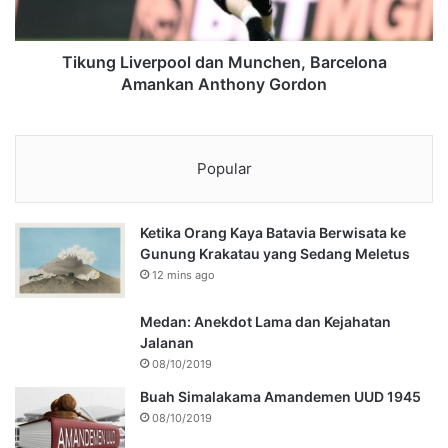
Tikung Liverpool dan Munchen, Barcelona
Amankan Anthony Gordon
Popular
Ketika Orang Kaya Batavia Berwisata ke
Gunung Krakatau yang Sedang Meletus
12 mins ago
Medan: Anekdot Lama dan Kejahatan
Jalanan
08/10/2019
Buah Simalakama Amandemen UUD 1945
08/10/2019