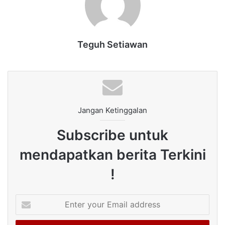
Teguh Setiawan
Jangan Ketinggalan
Subscribe untuk
mendapatkan berita Terkini
!
Enter
your
Email