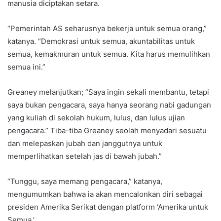
manusia diciptakan setara.
“Pemerintah AS seharusnya bekerja untuk semua orang,”
katanya. “Demokrasi untuk semua, akuntabilitas untuk
semua, kemakmuran untuk semua. Kita harus memulihkan
semua ini.”
Greaney melanjutkan; “Saya ingin sekali membantu, tetapi
saya bukan pengacara, saya hanya seorang nabi gadungan
yang kuliah di sekolah hukum, lulus, dan lulus ujian
pengacara.” Tiba-tiba Greaney seolah menyadari sesuatu
dan melepaskan jubah dan janggutnya untuk
memperlihatkan setelah jas di bawah jubah.”
“Tunggu, saya memang pengacara,” katanya,
mengumumkan bahwa ia akan mencalonkan diri sebagai
presiden Amerika Serikat dengan platform ‘Amerika untuk
Semua.’