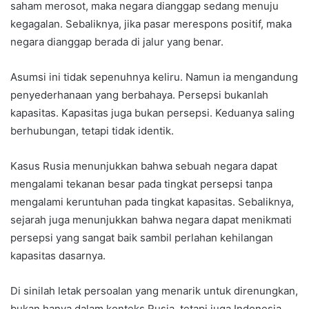
saham merosot, maka negara dianggap sedang menuju
kegagalan. Sebaliknya, jika pasar merespons positif, maka
negara dianggap berada di jalur yang benar.
Asumsi ini tidak sepenuhnya keliru. Namun ia mengandung
penyederhanaan yang berbahaya. Persepsi bukanlah
kapasitas. Kapasitas juga bukan persepsi. Keduanya saling
berhubungan, tetapi tidak identik.
Kasus Rusia menunjukkan bahwa sebuah negara dapat
mengalami tekanan besar pada tingkat persepsi tanpa
mengalami keruntuhan pada tingkat kapasitas. Sebaliknya,
sejarah juga menunjukkan bahwa negara dapat menikmati
persepsi yang sangat baik sambil perlahan kehilangan
kapasitas dasarnya.
Di sinilah letak persoalan yang menarik untuk direnungkan,
bukan hanya dalam konteks Rusia, tetapi juga Indonesia.