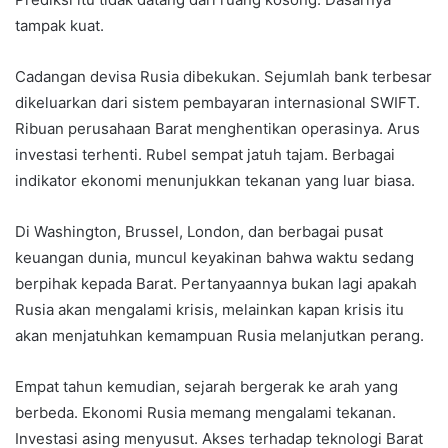
tampak kuat.
Cadangan devisa Rusia dibekukan. Sejumlah bank terbesar
dikeluarkan dari sistem pembayaran internasional SWIFT.
Ribuan perusahaan Barat menghentikan operasinya. Arus
investasi terhenti. Rubel sempat jatuh tajam. Berbagai
indikator ekonomi menunjukkan tekanan yang luar biasa.
Di Washington, Brussel, London, dan berbagai pusat
keuangan dunia, muncul keyakinan bahwa waktu sedang
berpihak kepada Barat. Pertanyaannya bukan lagi apakah
Rusia akan mengalami krisis, melainkan kapan krisis itu
akan menjatuhkan kemampuan Rusia melanjutkan perang.
Empat tahun kemudian, sejarah bergerak ke arah yang
berbeda. Ekonomi Rusia memang mengalami tekanan.
Investasi asing menyusut. Akses terhadap teknologi Barat