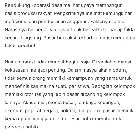
Pendukung koperasi desa melihat upaya membangun
basis produksi rakyat. Pengkritiknya melihat kemungkinan
inefisiensi dan pemborosan anggaran. Faktanya sama.
Narasinya berbeda.Dan pasar tidak bereaksi terhadap fakta
secara langsung. Pasar bereaksi terhadap narasi mengenai
fakta tersebut.
Namun narasi tidak muncul begitu saja. Di sinilah dimensi
kekuasaan menjadi penting. Dalam masyarakat modern,
tidak semua orang memiliki kemampuan yang sama untuk
mendefinisikan makna suatu peristiwa. Sebagian kelompok
memiliki otoritas yang lebih besar dibanding kelompok
lainnya. Akademisi, media besar, lembaga keuangan,
ekonom, pejabat negara, politisi, dan pelaku pasar memiliki
kemampuan yang jauh lebih besar untuk membentuk
persepsi publik.