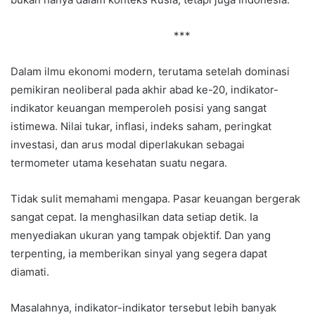
***
Dalam ilmu ekonomi modern, terutama setelah dominasi
pemikiran neoliberal pada akhir abad ke-20, indikator-
indikator keuangan memperoleh posisi yang sangat
istimewa. Nilai tukar, inflasi, indeks saham, peringkat
investasi, dan arus modal diperlakukan sebagai
termometer utama kesehatan suatu negara.
Tidak sulit memahami mengapa. Pasar keuangan bergerak
sangat cepat. Ia menghasilkan data setiap detik. Ia
menyediakan ukuran yang tampak objektif. Dan yang
terpenting, ia memberikan sinyal yang segera dapat
diamati.
Masalahnya, indikator-indikator tersebut lebih banyak