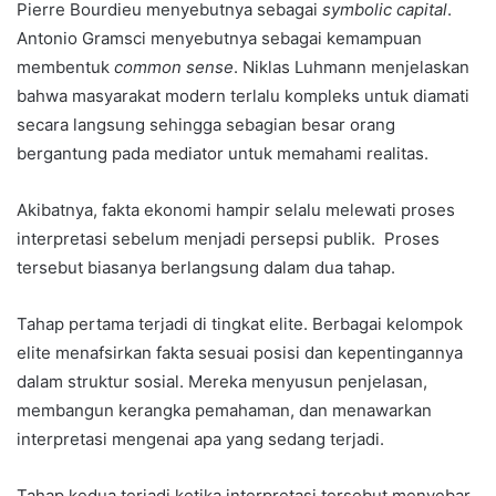
Pierre Bourdieu menyebutnya sebagai
symbolic capital
.
Antonio Gramsci menyebutnya sebagai kemampuan
membentuk
common sense
. Niklas Luhmann menjelaskan
bahwa masyarakat modern terlalu kompleks untuk diamati
secara langsung sehingga sebagian besar orang
bergantung pada mediator untuk memahami realitas.
Akibatnya, fakta ekonomi hampir selalu melewati proses
interpretasi sebelum menjadi persepsi publik. Proses
tersebut biasanya berlangsung dalam dua tahap.
Tahap pertama terjadi di tingkat elite. Berbagai kelompok
elite menafsirkan fakta sesuai posisi dan kepentingannya
dalam struktur sosial. Mereka menyusun penjelasan,
membangun kerangka pemahaman, dan menawarkan
interpretasi mengenai apa yang sedang terjadi.
Tahap kedua terjadi ketika interpretasi tersebut menyebar