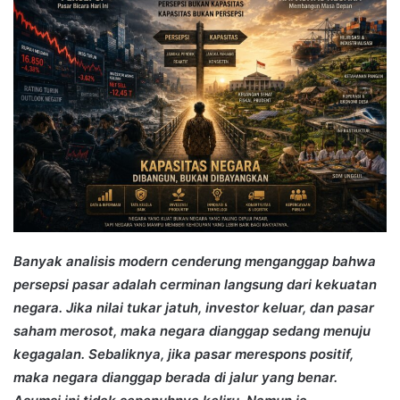
Banyak analisis modern cenderung menganggap bahwa
persepsi pasar adalah cerminan langsung dari kekuatan
negara. Jika nilai tukar jatuh, investor keluar, dan pasar
saham merosot, maka negara dianggap sedang menuju
kegagalan. Sebaliknya, jika pasar merespons positif,
maka negara dianggap berada di jalur yang benar.