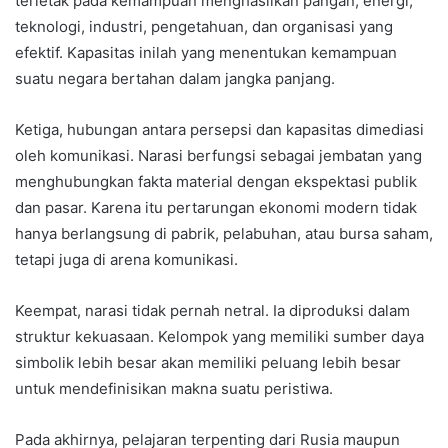
terletak pada kemampuan menghasilkan pangan, energi,
teknologi, industri, pengetahuan, dan organisasi yang
efektif. Kapasitas inilah yang menentukan kemampuan
suatu negara bertahan dalam jangka panjang.
Ketiga, hubungan antara persepsi dan kapasitas dimediasi
oleh komunikasi. Narasi berfungsi sebagai jembatan yang
menghubungkan fakta material dengan ekspektasi publik
dan pasar. Karena itu pertarungan ekonomi modern tidak
hanya berlangsung di pabrik, pelabuhan, atau bursa saham,
tetapi juga di arena komunikasi.
Keempat, narasi tidak pernah netral. Ia diproduksi dalam
struktur kekuasaan. Kelompok yang memiliki sumber daya
simbolik lebih besar akan memiliki peluang lebih besar
untuk mendefinisikan makna suatu peristiwa.
Pada akhirnya, pelajaran terpenting dari Rusia maupun