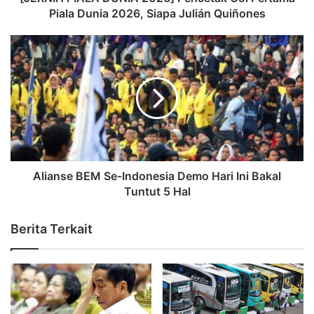
Piala Dunia 2026, Siapa Julián Quiñones
Alianse BEM Se-Indonesia Demo Hari Ini Bakal
Tuntut 5 Hal
Berita Terkait