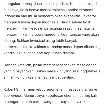
mengukur persepsi daripada kapasitas. Nilai tukar rupiah,
misalnya, tidak hanya mencerminkan kondisi ekonomi
Indonesia hari ini. Ia mencerminkan ekspektasi investor
mengenai masa depan Indonesia. Harga saham tidak
mencerminkan keadaan perusahaan saat ini semata. Ia
mencerminkan harapan mengenai keuntungan yang akan
datang. Bahkan investasi asing lebih banyak
mencerminkan keyakinan terhadap masa depan dibanding
kondisi aktual pada saat keputusan diambil.
Dengan kata lain, pasar memperdagangkan masa depan
yang dibayangkan. Bukan masa kini yang sesungguhnya. Di
sinilah komunikasi menjadi sangat penting.
Robert Shiller menyebut fenomena ini sebagai
narrative
economics
. Menurutnya, keputusan ekonomi sering kali
dipengaruhi oleh cerita yang dipercaya masyarakat