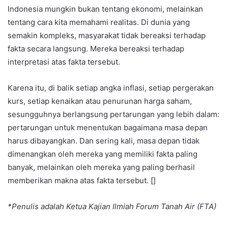
Indonesia mungkin bukan tentang ekonomi, melainkan
tentang cara kita memahami realitas. Di dunia yang
semakin kompleks, masyarakat tidak bereaksi terhadap
fakta secara langsung. Mereka bereaksi terhadap
interpretasi atas fakta tersebut.
Karena itu, di balik setiap angka inflasi, setiap pergerakan
kurs, setiap kenaikan atau penurunan harga saham,
sesungguhnya berlangsung pertarungan yang lebih dalam:
pertarungan untuk menentukan bagaimana masa depan
harus dibayangkan. Dan sering kali, masa depan tidak
dimenangkan oleh mereka yang memiliki fakta paling
banyak, melainkan oleh mereka yang paling berhasil
memberikan makna atas fakta tersebut. []
*Penulis adalah Ketua Kajian Ilmiah Forum Tanah Air (FTA)