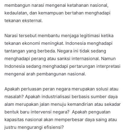
membangun narasi mengenai ketahanan nasional,
kedaulatan, dan kemampuan bertahan menghadapi
tekanan eksternal.
Narasi tersebut membantu menjaga legitimasi ketika
tekanan ekonomi meningkat. Indonesia menghadapi
tantangan yang berbeda. Negara ini tidak sedang
menghadapi perang atau sanksi internasional. Namun
Indonesia sedang menghadapi pertarungan interpretasi
mengenai arah pembangunan nasional.
Apakah perluasan peran negara merupakan solusi atau
masalah? Apakah industrialisasi berbasis sumber daya
alam merupakan jalan menuju kemandirian atau sekadar
bentuk baru intervensi negara? Apakah penguatan
kapasitas nasional akan memperbesar daya saing atau
justru mengurangi efisiensi?