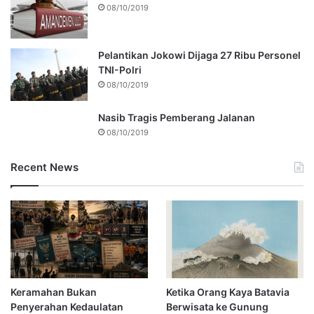
08/10/2019
Pelantikan Jokowi Dijaga 27 Ribu Personel
TNI-Polri
08/10/2019
Nasib Tragis Pemberang Jalanan
08/10/2019
Recent News
Keramahan Bukan
Ketika Orang Kaya Batavia
Penyerahan Kedaulatan
Berwisata ke Gunung