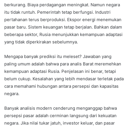
berkurang. Biaya perdagangan meningkat. Namun negara
itu tidak runtuh. Pemerintah tetap berfungsi. Industri
pertahanan terus berproduksi. Ekspor energi menemukan
pasar baru. Sistem keuangan tetap berjalan. Bahkan dalam
beberapa sektor, Rusia menunjukkan kemampuan adaptasi
yang tidak diperkirakan sebelumnya.
Mengapa banyak prediksi itu meleset? Jawaban yang
paling umum adalah bahwa para analis Barat meremehkan
kemampuan adaptasi Rusia. Penjelasan ini benar, tetapi
belum cukup. Kesalahan yang lebih mendasar terletak pada
cara memahami hubungan antara persepsi dan kapasitas
negara.
Banyak analisis modern cenderung menganggap bahwa
persepsi pasar adalah cerminan langsung dari kekuatan
negara. Jika nilai tukar jatuh, investor keluar, dan pasar