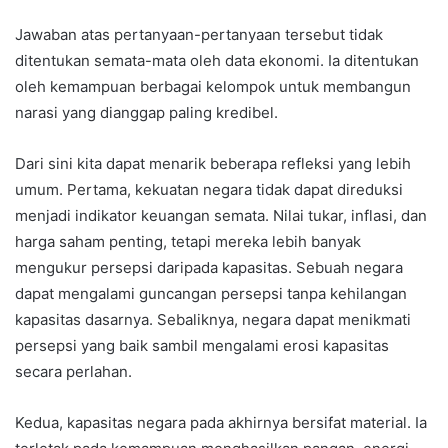
Jawaban atas pertanyaan-pertanyaan tersebut tidak
ditentukan semata-mata oleh data ekonomi. Ia ditentukan
oleh kemampuan berbagai kelompok untuk membangun
narasi yang dianggap paling kredibel.
Dari sini kita dapat menarik beberapa refleksi yang lebih
umum. Pertama, kekuatan negara tidak dapat direduksi
menjadi indikator keuangan semata. Nilai tukar, inflasi, dan
harga saham penting, tetapi mereka lebih banyak
mengukur persepsi daripada kapasitas. Sebuah negara
dapat mengalami guncangan persepsi tanpa kehilangan
kapasitas dasarnya. Sebaliknya, negara dapat menikmati
persepsi yang baik sambil mengalami erosi kapasitas
secara perlahan.
Kedua, kapasitas negara pada akhirnya bersifat material. Ia