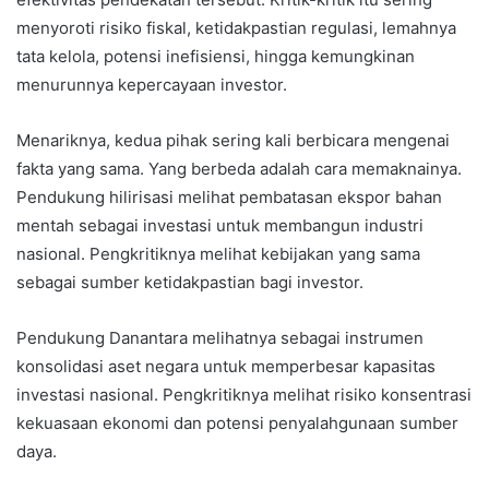
menyoroti risiko fiskal, ketidakpastian regulasi, lemahnya
tata kelola, potensi inefisiensi, hingga kemungkinan
menurunnya kepercayaan investor.
Menariknya, kedua pihak sering kali berbicara mengenai
fakta yang sama. Yang berbeda adalah cara memaknainya.
Pendukung hilirisasi melihat pembatasan ekspor bahan
mentah sebagai investasi untuk membangun industri
nasional. Pengkritiknya melihat kebijakan yang sama
sebagai sumber ketidakpastian bagi investor.
Pendukung Danantara melihatnya sebagai instrumen
konsolidasi aset negara untuk memperbesar kapasitas
investasi nasional. Pengkritiknya melihat risiko konsentrasi
kekuasaan ekonomi dan potensi penyalahgunaan sumber
daya.