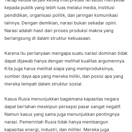
kepada publik yang lebih luas melalui media, institusi
pendidikan, organisasi politik, dan jaringan komunikasi
lainnya. Dengan demikian, narasi bukan sekadar opini.
Narasi adalah hasil dari proses produksi makna yang
berlangsung di dalam struktur kekuasaan.
Karena itu pertanyaan mengapa suatu narasi dominan tidak
dapat dijawab hanya dengan melihat kualitas argumennya.
Kita juga harus melihat siapa yang memproduksinya,
sumber daya apa yang mereka miliki, dan posisi apa yang
mereka tempati dalam struktur sosial.
Kasus Rusia menunjukkan bagaimana kapasitas negara
dapat bertahan meskipun persepsi pasar sangat negatif.
Namun kasus yang sama juga menunjukkan pentingnya
narasi. Pemerintah Rusia tidak hanya membangun
kapasitas energi, industri, dan militer. Mereka juga