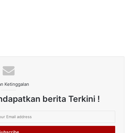
n Ketinggalan
dapatkan berita Terkini !