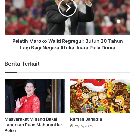
Pelatih Maroko Walid Regregui: Butuh 20 Tahun
Lagi Bagi Negara Afrika Juara Piala Dunia
Berita Terkait
Masyarakat Minang Bakal
Rumah Bahagia
Laporkan Puan Maharani ke
22/12/2023
Polisi