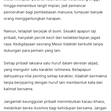
hingga menembus langit impian; jadi pemancar
pencerahan bagi pembebasan manusia; tumpuan banyak
orang menggantungkan harapan.
Namun, tetaplah berjejak di bumi. Sesakti apapun taji
pribadi, hanyalah percik kecil dari ketakbertepian jagad
raya. Kedigdayaan seorang Messi tidaklah berkutik tanpa
dukungan para pemain yang lain.
Setiap pribadi laksana satu huruf dalam deretan abjad,
yang mengukir satu karakter istimewa. Betapapun
dahsyatnya nilai penting setiap karakter, tidaklah bermakna
tanpa berjejaring dengan huruf lain membentuk kata dan
kalimat bersama.
Janganlah keunggulan pribadi menimbulkan kacau-khaos,
melainkan beres-kosmos bagi kehidupan bersama. Jangan