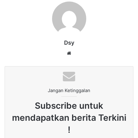
Dsy
Website
Jangan Ketinggalan
Subscribe untuk
mendapatkan berita Terkini
!