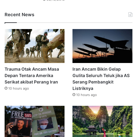
Recent News
Trauma Otak Ancam Masa
Iran Ancam Bikin Gelap
Depan Tentara Amerika
Gulita Seluruh Teluk jika AS
Serikat akibat Perang Iran
Serang Pembangkit
Listriknya
10 hours ago
10 hours ago