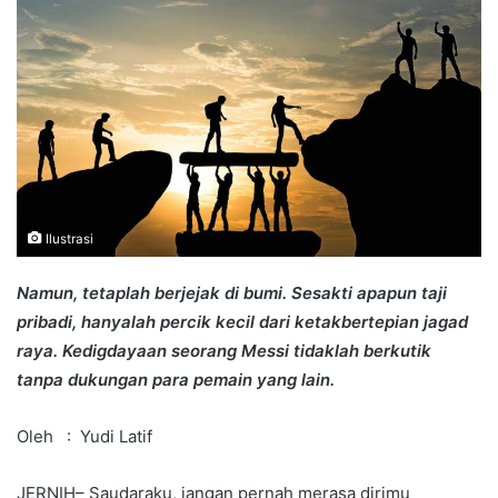
Ilustrasi
Namun, tetaplah berjejak di bumi. Sesakti apapun taji
pribadi, hanyalah percik kecil dari ketakbertepian jagad
raya. Kedigdayaan seorang Messi tidaklah berkutik
tanpa dukungan para pemain yang lain.
Oleh : Yudi Latif
JERNIH– Saudaraku, jangan pernah merasa dirimu