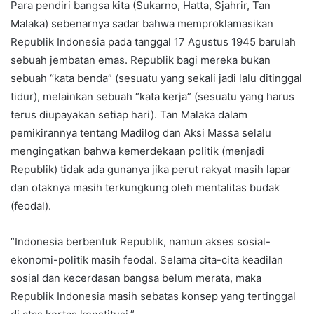
Para pendiri bangsa kita (Sukarno, Hatta, Sjahrir, Tan
Malaka) sebenarnya sadar bahwa memproklamasikan
Republik Indonesia pada tanggal 17 Agustus 1945 barulah
sebuah jembatan emas. Republik bagi mereka bukan
sebuah “kata benda” (sesuatu yang sekali jadi lalu ditinggal
tidur), melainkan sebuah “kata kerja” (sesuatu yang harus
terus diupayakan setiap hari). Tan Malaka dalam
pemikirannya tentang Madilog dan Aksi Massa selalu
mengingatkan bahwa kemerdekaan politik (menjadi
Republik) tidak ada gunanya jika perut rakyat masih lapar
dan otaknya masih terkungkung oleh mentalitas budak
(feodal).
​“Indonesia berbentuk Republik, namun akses sosial-
ekonomi-politik masih feodal. Selama cita-cita keadilan
sosial dan kecerdasan bangsa belum merata, maka
Republik Indonesia masih sebatas konsep yang tertinggal