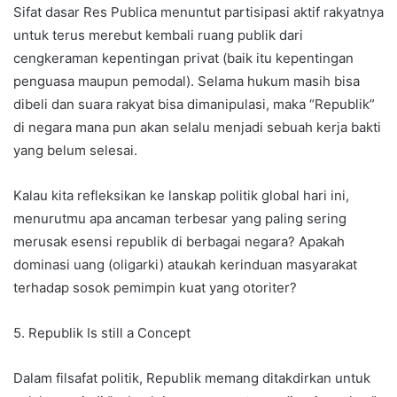
​Sifat dasar Res Publica menuntut partisipasi aktif rakyatnya
untuk terus merebut kembali ruang publik dari
cengkeraman kepentingan privat (baik itu kepentingan
penguasa maupun pemodal). Selama hukum masih bisa
dibeli dan suara rakyat bisa dimanipulasi, maka “Republik”
di negara mana pun akan selalu menjadi sebuah kerja bakti
yang belum selesai.
​Kalau kita refleksikan ke lanskap politik global hari ini,
menurutmu apa ancaman terbesar yang paling sering
merusak esensi republik di berbagai negara? Apakah
dominasi uang (oligarki) ataukah kerinduan masyarakat
terhadap sosok pemimpin kuat yang otoriter?
5. Republik Is still a Concept
Dalam filsafat politik, Republik memang ditakdirkan untuk