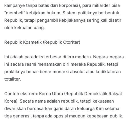
kampanye tanpa batas dari korporasi), para miliarder bisa
“membeli” kebijakan hukum. Sistem politiknya berbentuk
Republik, tetapi pengambil kebijakannya sering kali disetir
oleh kekuatan uang.
Republik Kosmetik (Republik Otoriter)
​Ini adalah paradoks terbesar di era modern. Negara-negara
ini secara resmi menamakan diri mereka Republik, tetapi
praktiknya benar-benar monarki absolut atau kediktatoran
totaliter.
​Contoh ekstrem: Korea Utara (Republik Demokratik Rakyat
Korea). Secara nama adalah republik, tetapi kekuasaan
diwariskan berdasarkan garis darah keluarga Kim selama
tiga generasi, tanpa ada oposisi maupun kebebasan publik.