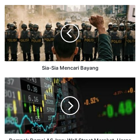
Sia-Sia Mencari Bayang