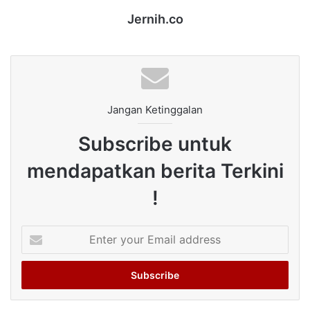
Jernih.co
Jangan Ketinggalan
Subscribe untuk
mendapatkan berita Terkini
!
Enter
your
Email
address