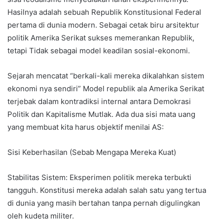
Hasilnya adalah sebuah Republik Konstitusional Federal
pertama di dunia modern. Sebagai cetak biru arsitektur
politik Amerika Serikat sukses memerankan Republik,
tetapi Tidak sebagai model keadilan sosial-ekonomi.
Sejarah mencatat “berkali-kali mereka dikalahkan sistem
ekonomi nya sendiri” Model republik ala Amerika Serikat
terjebak dalam kontradiksi internal antara Demokrasi
Politik dan Kapitalisme Mutlak. Ada dua sisi mata uang
yang membuat kita harus objektif menilai AS:
Sisi Keberhasilan (Sebab Mengapa Mereka Kuat)
Stabilitas Sistem: Eksperimen politik mereka terbukti
tangguh. Konstitusi mereka adalah salah satu yang tertua
di dunia yang masih bertahan tanpa pernah digulingkan
oleh kudeta militer.