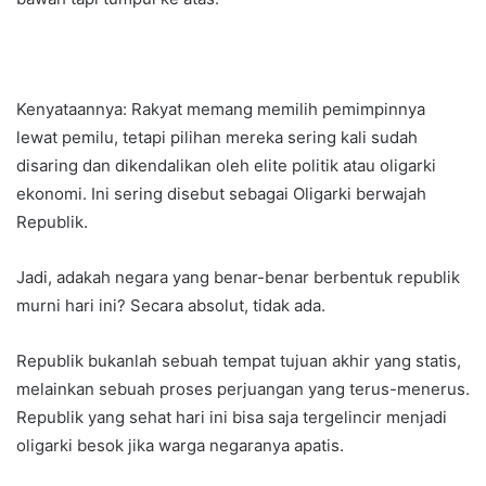
Kenyataannya: Rakyat memang memilih pemimpinnya
lewat pemilu, tetapi pilihan mereka sering kali sudah
disaring dan dikendalikan oleh elite politik atau oligarki
ekonomi. Ini sering disebut sebagai Oligarki berwajah
Republik.
Jadi, adakah negara yang benar-benar berbentuk republik
murni hari ini? Secara absolut, tidak ada.
​Republik bukanlah sebuah tempat tujuan akhir yang statis,
melainkan sebuah proses perjuangan yang terus-menerus.
Republik yang sehat hari ini bisa saja tergelincir menjadi
oligarki besok jika warga negaranya apatis.