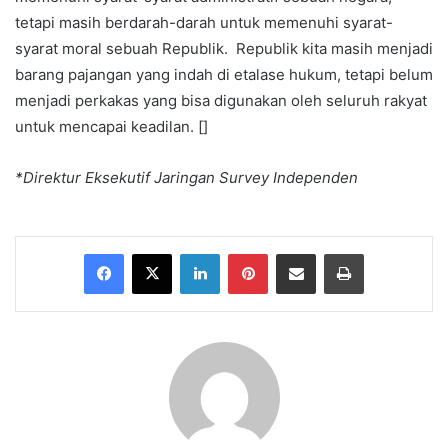
tetapi masih berdarah-darah untuk memenuhi syarat-
syarat moral sebuah Republik. Republik kita masih menjadi
barang pajangan yang indah di etalase hukum, tetapi belum
menjadi perkakas yang bisa digunakan oleh seluruh rakyat
untuk mencapai keadilan. []
*Direktur Eksekutif Jaringan Survey Independen
Facebook
X
LinkedIn
Pinterest
Share via Email
Print