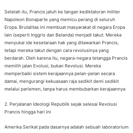
Setelah itu, Prancis jatuh ke tangan kediktatoran militer
Napoleon Bonaparte yang memicu perang di seluruh
Eropa. Brutalitas ini membuat masyarakat di negara Eropa
lain (seperti Inggris dan Belanda) menjadi takut. Mereka
menyukai ide kesetaraan hak yang ditawarkan Prancis,
tetapi mereka takut dengan cara revolusinya yang
berdarah. Oleh karena itu, negara-negara tetangga Prancis
memilih jalan Evolusi, bukan Revolusi. Mereka
memperbaiki sistem kerajaannya pelan-pelan secara
damai, mengurangi kekuasaan raja sedikit demi sedikit
melalui parlemen, tanpa harus membubarkan kerajaannya
2. Perjalanan Ideologi Republik sejak selesai Revolusi
Prancis hingga hari ini
Amerika Serikat pada dasarnya adalah sebuah laboratorium