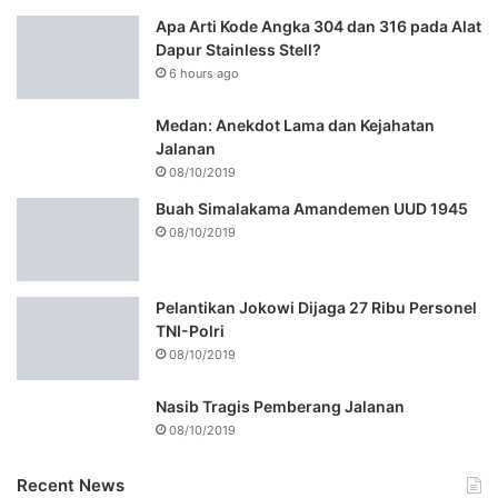
Apa Arti Kode Angka 304 dan 316 pada Alat
Dapur Stainless Stell?
6 hours ago
Medan: Anekdot Lama dan Kejahatan
Jalanan
08/10/2019
Buah Simalakama Amandemen UUD 1945
08/10/2019
Pelantikan Jokowi Dijaga 27 Ribu Personel
TNI-Polri
08/10/2019
Nasib Tragis Pemberang Jalanan
08/10/2019
Recent News