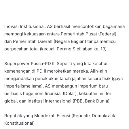
Inovasi Institusional: AS berhasil mencontohkan bagaimana
membagi kekuasaan antara Pemerintah Pusat (Federal)
dan Pemerintah Daerah (Negara Bagian) tanpa memicu
perpecahan total (kecuali Perang Sipil abad ke-19).
Superpower Pasca-PD II: Seperti yang kita ketahui,
kemenangan di PD II meroketkan mereka. Alih-alih
mengandalkan penaklukan tanah jajahan secara fisik (gaya
imperialisme lama), AS membangun imperium baru
berbasis hegemoni finansial (Dolar), kekuatan militer
global, dan institusi internasional (PBB, Bank Dunia).
Republik yang Mendekati Esensi (Republik Demokratik
Konstitusional)