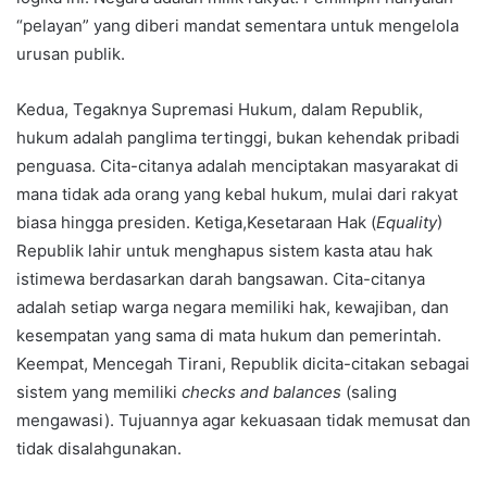
“pelayan” yang diberi mandat sementara untuk mengelola
urusan publik.
Kedua, Tegaknya Supremasi Hukum, dalam Republik,
hukum adalah panglima tertinggi, bukan kehendak pribadi
penguasa. Cita-citanya adalah menciptakan masyarakat di
mana tidak ada orang yang kebal hukum, mulai dari rakyat
biasa hingga presiden. Ketiga,Kesetaraan Hak (
Equality
)
Republik lahir untuk menghapus sistem kasta atau hak
istimewa berdasarkan darah bangsawan. Cita-citanya
adalah setiap warga negara memiliki hak, kewajiban, dan
kesempatan yang sama di mata hukum dan pemerintah.
Keempat, Mencegah Tirani, Republik dicita-citakan sebagai
sistem yang memiliki
checks and balances
(saling
mengawasi). Tujuannya agar kekuasaan tidak memusat dan
tidak disalahgunakan.