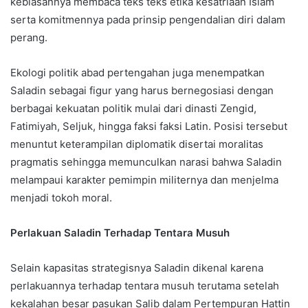
kebiasannya membaca teks teks etika kesatriaan Islam
serta komitmennya pada prinsip pengendalian diri dalam
perang.
Ekologi politik abad pertengahan juga menempatkan
Saladin sebagai figur yang harus bernegosiasi dengan
berbagai kekuatan politik mulai dari dinasti Zengid,
Fatimiyah, Seljuk, hingga faksi faksi Latin. Posisi tersebut
menuntut keterampilan diplomatik disertai moralitas
pragmatis sehingga memunculkan narasi bahwa Saladin
melampaui karakter pemimpin militernya dan menjelma
menjadi tokoh moral.
Perlakuan Saladin Terhadap Tentara Musuh
Selain kapasitas strategisnya Saladin dikenal karena
perlakuannya terhadap tentara musuh terutama setelah
kekalahan besar pasukan Salib dalam Pertempuran Hattin