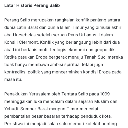
Latar Historis Perang Salib
Perang Salib merupakan rangkaian konflik panjang antara
dunia Latin Barat dan dunia Islam Timur yang dimulai akhir
abad kesebelas setelah seruan Paus Urbanus II dalam
Konsili Clermont. Konflik yang berlangsung lebih dari dua
abad ini berlapis motif teologis ekonomi dan geopolitik.
Ketika pasukan Eropa bergerak menuju Tanah Suci mereka
tidak hanya membawa ambisi spiritual tetapi juga
kontradiksi politik yang mencerminkan kondisi Eropa pada
masa itu.
Penaklukan Yerusalem oleh Tentara Salib pada 1099
meninggalkan luka mendalam dalam sejarah Muslim dan
Yahudi. Sumber Barat maupun Timur mencatat
pembantaian besar besaran terhadap penduduk kota.
Peristiwa ini menjadi salah satu memori kolektif penting