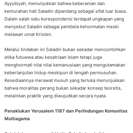
Ayyubiyah, menunjukkan bahwa keberanian dan
kemurahan hati Saladin dipandang sebagai sifat luar biasa.
Dalam salah satu korespondensi terdapat ungkapan yang
menyebut Saladin sebagai pembela kehormatan meski
melawan umat Kristen.
Melalui tindakan ini Saladin bukan sekadar mencontohkan
etika futuwwa atau kesatriaan Islam tetapi juga
menghormati nilai nilai kemanusiaan yang mengutamakan
keberlanjutan hidup meskipun di tengah permusuhan.
Kesediaannya merawat musuh yang terluka menunjukkan
bahwa moralitas perang bukan sekadar konsep teoretis,
melainkan praktik yang diwujudkan secara nyata.
Penaklukan Yerusalem 1187 dan Perlindungan Komunitas
Multiagama