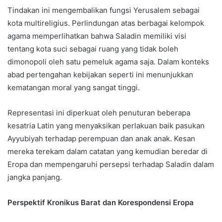
Tindakan ini mengembalikan fungsi Yerusalem sebagai
kota multireligius. Perlindungan atas berbagai kelompok
agama memperlihatkan bahwa Saladin memiliki visi
tentang kota suci sebagai ruang yang tidak boleh
dimonopoli oleh satu pemeluk agama saja. Dalam konteks
abad pertengahan kebijakan seperti ini menunjukkan
kematangan moral yang sangat tinggi.
Representasi ini diperkuat oleh penuturan beberapa
kesatria Latin yang menyaksikan perlakuan baik pasukan
Ayyubiyah terhadap perempuan dan anak anak. Kesan
mereka terekam dalam catatan yang kemudian beredar di
Eropa dan mempengaruhi persepsi terhadap Saladin dalam
jangka panjang.
Perspektif Kronikus Barat dan Korespondensi Eropa