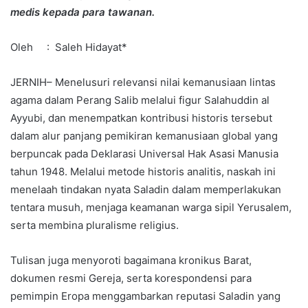
medis kepada para tawanan.
Oleh : Saleh Hidayat*
JERNIH– Menelusuri relevansi nilai kemanusiaan lintas
agama dalam Perang Salib melalui figur Salahuddin al
Ayyubi, dan menempatkan kontribusi historis tersebut
dalam alur panjang pemikiran kemanusiaan global yang
berpuncak pada Deklarasi Universal Hak Asasi Manusia
tahun 1948. Melalui metode historis analitis, naskah ini
menelaah tindakan nyata Saladin dalam memperlakukan
tentara musuh, menjaga keamanan warga sipil Yerusalem,
serta membina pluralisme religius.
Tulisan juga menyoroti bagaimana kronikus Barat,
dokumen resmi Gereja, serta korespondensi para
pemimpin Eropa menggambarkan reputasi Saladin yang