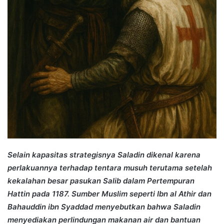
Selain kapasitas strategisnya Saladin dikenal karena
perlakuannya terhadap tentara musuh terutama setelah
kekalahan besar pasukan Salib dalam Pertempuran
Hattin pada 1187. Sumber Muslim seperti Ibn al Athir dan
Bahauddin ibn Syaddad menyebutkan bahwa Saladin
menyediakan perlindungan makanan air dan bantuan