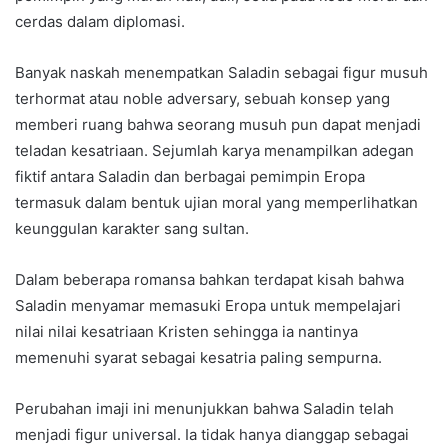
cerdas dalam diplomasi.
Banyak naskah menempatkan Saladin sebagai figur musuh
terhormat atau noble adversary, sebuah konsep yang
memberi ruang bahwa seorang musuh pun dapat menjadi
teladan kesatriaan. Sejumlah karya menampilkan adegan
fiktif antara Saladin dan berbagai pemimpin Eropa
termasuk dalam bentuk ujian moral yang memperlihatkan
keunggulan karakter sang sultan.
Dalam beberapa romansa bahkan terdapat kisah bahwa
Saladin menyamar memasuki Eropa untuk mempelajari
nilai nilai kesatriaan Kristen sehingga ia nantinya
memenuhi syarat sebagai kesatria paling sempurna.
Perubahan imaji ini menunjukkan bahwa Saladin telah
menjadi figur universal. Ia tidak hanya dianggap sebagai