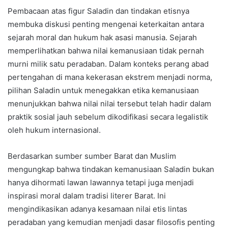
Pembacaan atas figur Saladin dan tindakan etisnya
membuka diskusi penting mengenai keterkaitan antara
sejarah moral dan hukum hak asasi manusia. Sejarah
memperlihatkan bahwa nilai kemanusiaan tidak pernah
murni milik satu peradaban. Dalam konteks perang abad
pertengahan di mana kekerasan ekstrem menjadi norma,
pilihan Saladin untuk menegakkan etika kemanusiaan
menunjukkan bahwa nilai nilai tersebut telah hadir dalam
praktik sosial jauh sebelum dikodifikasi secara legalistik
oleh hukum internasional.
Berdasarkan sumber sumber Barat dan Muslim
mengungkap bahwa tindakan kemanusiaan Saladin bukan
hanya dihormati lawan lawannya tetapi juga menjadi
inspirasi moral dalam tradisi literer Barat. Ini
mengindikasikan adanya kesamaan nilai etis lintas
peradaban yang kemudian menjadi dasar filosofis penting