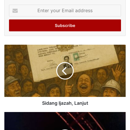
Enter
your
Email
address
Sidang Ijazah, Lanjut