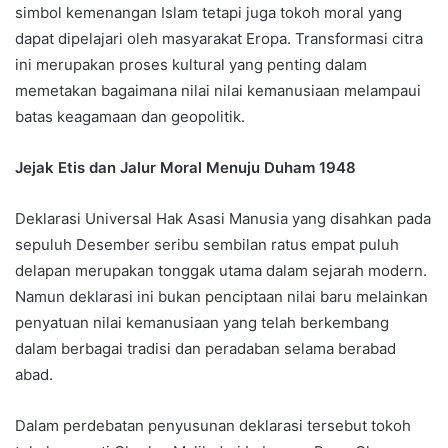
simbol kemenangan Islam tetapi juga tokoh moral yang
dapat dipelajari oleh masyarakat Eropa. Transformasi citra
ini merupakan proses kultural yang penting dalam
memetakan bagaimana nilai nilai kemanusiaan melampaui
batas keagamaan dan geopolitik.
Jejak Etis dan Jalur Moral Menuju Duham 1948
Deklarasi Universal Hak Asasi Manusia yang disahkan pada
sepuluh Desember seribu sembilan ratus empat puluh
delapan merupakan tonggak utama dalam sejarah modern.
Namun deklarasi ini bukan penciptaan nilai baru melainkan
penyatuan nilai kemanusiaan yang telah berkembang
dalam berbagai tradisi dan peradaban selama berabad
abad.
Dalam perdebatan penyusunan deklarasi tersebut tokoh