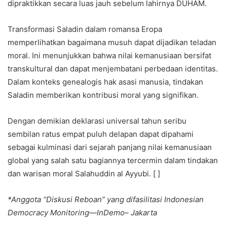
dipraktikkan secara luas jauh sebelum lahirnya DUHAM.
Transformasi Saladin dalam romansa Eropa
memperlihatkan bagaimana musuh dapat dijadikan teladan
moral. Ini menunjukkan bahwa nilai kemanusiaan bersifat
transkultural dan dapat menjembatani perbedaan identitas.
Dalam konteks genealogis hak asasi manusia, tindakan
Saladin memberikan kontribusi moral yang signifikan.
Dengan demikian deklarasi universal tahun seribu
sembilan ratus empat puluh delapan dapat dipahami
sebagai kulminasi dari sejarah panjang nilai kemanusiaan
global yang salah satu bagiannya tercermin dalam tindakan
dan warisan moral Salahuddin al Ayyubi. [ ]
*Anggota “Diskusi Reboan” yang difasilitasi Indonesian
Democracy Monitoring—InDemo– Jakarta