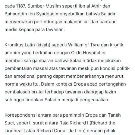
pada 1187. Sumber Muslim seperti Ibn al Athir dan
Bahauddin ibn Syaddad menyebutkan bahwa Saladin
menyediakan perlindungan makanan air dan bantuan
medis kepada para tawanan.
Kronikus Latin (kisah) seperti William of Tyre dan kronik
anonim yang berkaitan dengan Ordo Hospitaller
memberikan gambaran bahwa Saladin tidak melakukan
pembantaian massal atas tawanan meskipun kondisi politik
dan emosional perang dapat membenarkannya menurut
norma waktu itu. Dalam konteks Eropa abad pertengahan
pembalasan brutal terhadap tawanan dianggap lazim
sehingga tindakan Saladin menjadi pengecualian.
Korespondensi antara para pemimpin Eropa dan Tanah
Suci, seperti surat antara Raja Richard I (Richard the
Lionheart atau Richard Coeur de Lion) dengan pihak