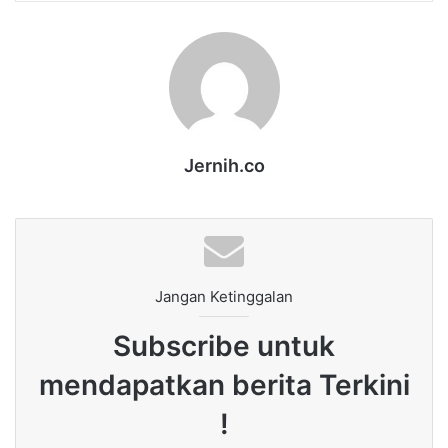
Jernih.co
Jangan Ketinggalan
Subscribe untuk
mendapatkan berita Terkini
!