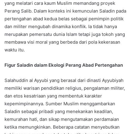
yang melatari cara kaum Muslim memandang proyek
Perang Salib. Dalam konteks ini kemunculan Saladin pada
pertengahan abad kedua belas sebagai pemimpin politik
dan militer mengubah dinamika konflik. Ia tidak hanya
merupakan pemersatu dunia Islam tetapi juga tokoh yang
membawa visi moral yang berbeda dari pola kekerasan
waktu itu.
Figur Saladin dalam Ekologi Perang Abad Pertengahan
Salahuddin al Ayyubi yang berasal dari dinasti Ayyubiyah
memiliki warisan pendidikan religius, pengalaman militer,
dan etos kesatriaan yang membentuk karakter
kepemimpinannya. Sumber Muslim menggambarkan
Saladin sebagai pribadi yang menekankan keadilan,
kemurahan hati, dan sikap mengutamakan perdamaian
ketika memungkinkan. Beberapa catatan menyebutkan