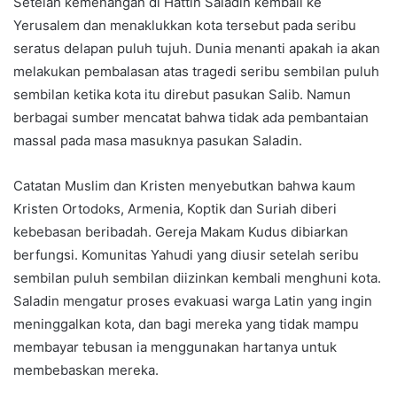
Setelah kemenangan di Hattin Saladin kembali ke
Yerusalem dan menaklukkan kota tersebut pada seribu
seratus delapan puluh tujuh. Dunia menanti apakah ia akan
melakukan pembalasan atas tragedi seribu sembilan puluh
sembilan ketika kota itu direbut pasukan Salib. Namun
berbagai sumber mencatat bahwa tidak ada pembantaian
massal pada masa masuknya pasukan Saladin.
Catatan Muslim dan Kristen menyebutkan bahwa kaum
Kristen Ortodoks, Armenia, Koptik dan Suriah diberi
kebebasan beribadah. Gereja Makam Kudus dibiarkan
berfungsi. Komunitas Yahudi yang diusir setelah seribu
sembilan puluh sembilan diizinkan kembali menghuni kota.
Saladin mengatur proses evakuasi warga Latin yang ingin
meninggalkan kota, dan bagi mereka yang tidak mampu
membayar tebusan ia menggunakan hartanya untuk
membebaskan mereka.