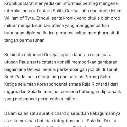
Kronikus Barat menyediakan informasi penting mengenai
interaksi antara Tentara Salib, Gereja Latin dan dunia Islam.
William of Tyre, Ernoul, serta kronik yang ditulis oleh ordo
militer menjadi sumber utama yang menggambarkan
hubungan diplomatik dan persepsi saling menghormati di
tengah permusuhan.
Selain itu dokumen Gereja seperti laporan resmi para
utusan Paus serta catatan konsili memberikan gambaran
bagaimana Gereja menilai perkembangan politik di Tanah
Suci. Pada masa menjelang dan setelah Perang Salib
Ketiga sejumlah korespondensi antara Raja Richard I dari
Inggris dan Saladin menjadi penanda hubungan diplomatik
yang melampaui permusuhan militer.
Dalam salah satu surat Richard disebutkan kekagumannya
atas kemurahan hati dan integritas moral Saladin. Di sisi