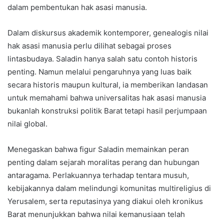
dalam pembentukan hak asasi manusia.
Dalam diskursus akademik kontemporer, genealogis nilai
hak asasi manusia perlu dilihat sebagai proses
lintasbudaya. Saladin hanya salah satu contoh historis
penting. Namun melalui pengaruhnya yang luas baik
secara historis maupun kultural, ia memberikan landasan
untuk memahami bahwa universalitas hak asasi manusia
bukanlah konstruksi politik Barat tetapi hasil perjumpaan
nilai global.
Menegaskan bahwa figur Saladin memainkan peran
penting dalam sejarah moralitas perang dan hubungan
antaragama. Perlakuannya terhadap tentara musuh,
kebijakannya dalam melindungi komunitas multireligius di
Yerusalem, serta reputasinya yang diakui oleh kronikus
Barat menunjukkan bahwa nilai kemanusiaan telah