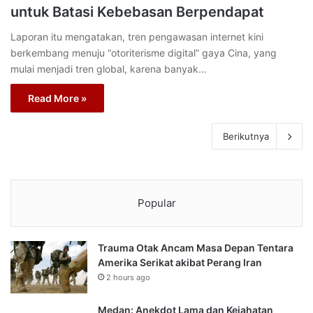
untuk Batasi Kebebasan Berpendapat
Laporan itu mengatakan, tren pengawasan internet kini
berkembang menuju “otoriterisme digital” gaya Cina, yang
mulai menjadi tren global, karena banyak…
Read More »
Berikutnya
Popular
Trauma Otak Ancam Masa Depan Tentara
Amerika Serikat akibat Perang Iran
2 hours ago
Medan: Anekdot Lama dan Kejahatan