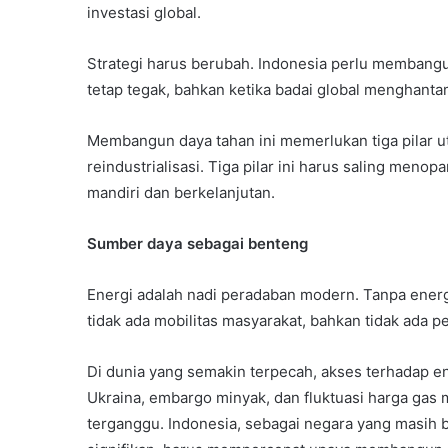
investasi global.
Strategi harus berubah. Indonesia perlu membang
tetap tegak, bahkan ketika badai global menghanta
Membangun daya tahan ini memerlukan tiga pilar ut
reindustrialisasi. Tiga pilar ini harus saling me
mandiri dan berkelanjutan.
Sumber daya sebagai benteng
Energi adalah nadi peradaban modern. Tanpa energi 
tidak ada mobilitas masyarakat, bahkan tidak ada
Di dunia yang semakin terpecah, akses terhadap ene
Ukraina, embargo minyak, dan fluktuasi harga gas
terganggu. Indonesia, sebagai negara yang masih 