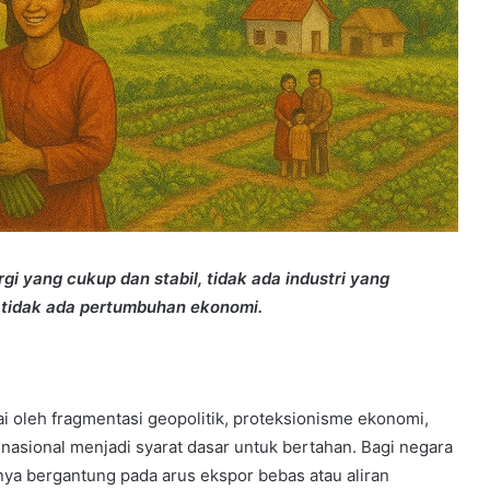
i yang cukup dan stabil, tidak ada industri yang
n tidak ada pertumbuhan ekonomi.
 oleh fragmentasi geopolitik, proteksionisme ekonomi,
asional menjadi syarat dasar untuk bertahan. Bagi negara
nya bergantung pada arus ekspor bebas atau aliran