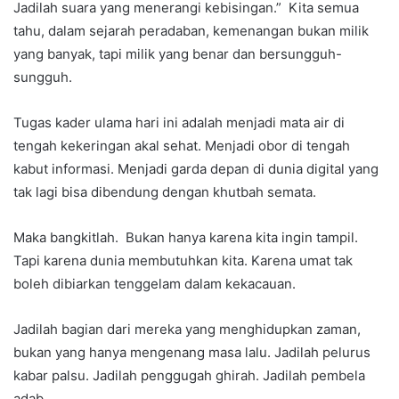
Jadilah suara yang menerangi kebisingan.” Kita semua
tahu, dalam sejarah peradaban, kemenangan bukan milik
yang banyak, tapi milik yang benar dan bersungguh-
sungguh.
Tugas kader ulama hari ini adalah menjadi mata air di
tengah kekeringan akal sehat. Menjadi obor di tengah
kabut informasi. Menjadi garda depan di dunia digital yang
tak lagi bisa dibendung dengan khutbah semata.
Maka bangkitlah. Bukan hanya karena kita ingin tampil.
Tapi karena dunia membutuhkan kita. Karena umat tak
boleh dibiarkan tenggelam dalam kekacauan.
Jadilah bagian dari mereka yang menghidupkan zaman,
bukan yang hanya mengenang masa lalu. Jadilah pelurus
kabar palsu. Jadilah penggugah ghirah. Jadilah pembela
adab.