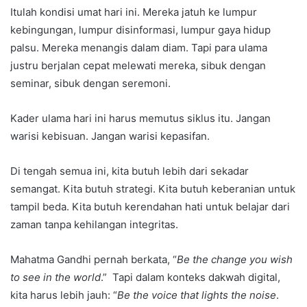
Itulah kondisi umat hari ini. Mereka jatuh ke lumpur
kebingungan, lumpur disinformasi, lumpur gaya hidup
palsu. Mereka menangis dalam diam. Tapi para ulama
justru berjalan cepat melewati mereka, sibuk dengan
seminar, sibuk dengan seremoni.
Kader ulama hari ini harus memutus siklus itu. Jangan
warisi kebisuan. Jangan warisi kepasifan.
Di tengah semua ini, kita butuh lebih dari sekadar
semangat. Kita butuh strategi. Kita butuh keberanian untuk
tampil beda. Kita butuh kerendahan hati untuk belajar dari
zaman tanpa kehilangan integritas.
Mahatma Gandhi pernah berkata, “
Be the change you wish
to see in the world
.” Tapi dalam konteks dakwah digital,
kita harus lebih jauh: “
Be the voice that lights the noise
.