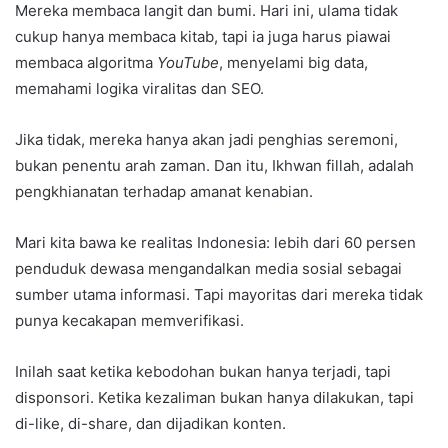
Mereka membaca langit dan bumi. Hari ini, ulama tidak
cukup hanya membaca kitab, tapi ia juga harus piawai
membaca algoritma
YouTube
, menyelami big data,
memahami logika viralitas dan SEO.
Jika tidak, mereka hanya akan jadi penghias seremoni,
bukan penentu arah zaman. Dan itu, Ikhwan fillah, adalah
pengkhianatan terhadap amanat kenabian.
Mari kita bawa ke realitas Indonesia: lebih dari 60 persen
penduduk dewasa mengandalkan media sosial sebagai
sumber utama informasi. Tapi mayoritas dari mereka tidak
punya kecakapan memverifikasi.
Inilah saat ketika kebodohan bukan hanya terjadi, tapi
disponsori. Ketika kezaliman bukan hanya dilakukan, tapi
di-like, di-share, dan dijadikan konten.