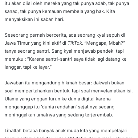
itu akan diisi oleh mereka yang tak punya adab, tak punya
sanad, tak punya kemauan membela yang hak. Kita
menyaksikan ini saban hari.
Seseorang pernah bercerita, ada seorang kyai sepuh di
Jawa Timur yang kini aktif di
TikTok
. “Mengapa, Mbah?”
tanya seorang santri. Sang kyai menjawab pendek, tapi
memukul: “Karena santri-santri saya tidak lagi datang ke
langgar, tapi ke layar.”
Jawaban itu mengandung hikmah besar: dakwah bukan
soal mempertahankan bentuk, tapi soal menyelamatkan isi.
Ulama yang enggan turun ke dunia digital karena
menganggap itu ‘dunia rendahan’ sejatinya sedang
meninggalkan umatnya yang sedang terjerembab.
Lihatlah betapa banyak anak muda kita yang mempelajari