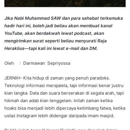
Jika Nabi Muhammad SAW dan para sahabat terkemuka
hadir hari ini, boleh jadi beliau akan membuat kanal
YouTube, akan berdakwah lewat podcast, akan
mengirimkan surat seperti beliau menyurati Raja
Heraklius—tapi kali ini lewat e-mail dan DM.
Oleh : Darmawan Sepriyossa
JERNIH– Kita hidup di zaman yang penuh paradoks.
Teknologi informasi merajalela, tapi informasi benar justru
kian langka. Data dan suara berserakan di segala arah, tapi
hikmah dan adab kian tenggelam. Inilah zaman ketika
hoaks bisa menjadi lebih dipercaya ketimbang fatwa, ketika
ustaz
Instagram
lebih didengar daripada imam masjid.