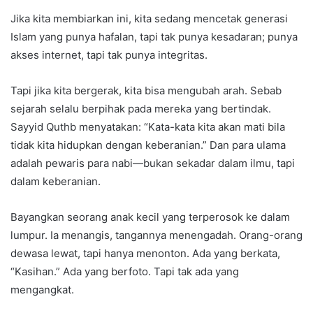
Jika kita membiarkan ini, kita sedang mencetak generasi
Islam yang punya hafalan, tapi tak punya kesadaran; punya
akses internet, tapi tak punya integritas.
Tapi jika kita bergerak, kita bisa mengubah arah. Sebab
sejarah selalu berpihak pada mereka yang bertindak.
Sayyid Quthb menyatakan: “Kata-kata kita akan mati bila
tidak kita hidupkan dengan keberanian.” Dan para ulama
adalah pewaris para nabi—bukan sekadar dalam ilmu, tapi
dalam keberanian.
Bayangkan seorang anak kecil yang terperosok ke dalam
lumpur. Ia menangis, tangannya menengadah. Orang-orang
dewasa lewat, tapi hanya menonton. Ada yang berkata,
“Kasihan.” Ada yang berfoto. Tapi tak ada yang
mengangkat.