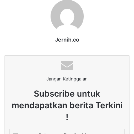
Jernih.co
Jangan Ketinggalan
Subscribe untuk
mendapatkan berita Terkini
!
Enter