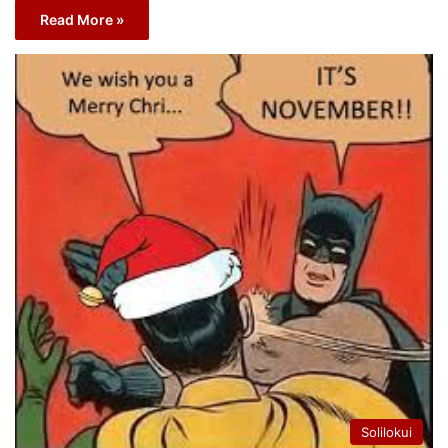
Read More »
Solilokui