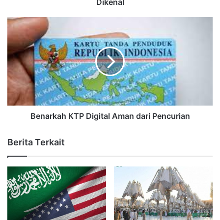
Dikenal
Benarkah KTP Digital Aman dari Pencurian
Berita Terkait