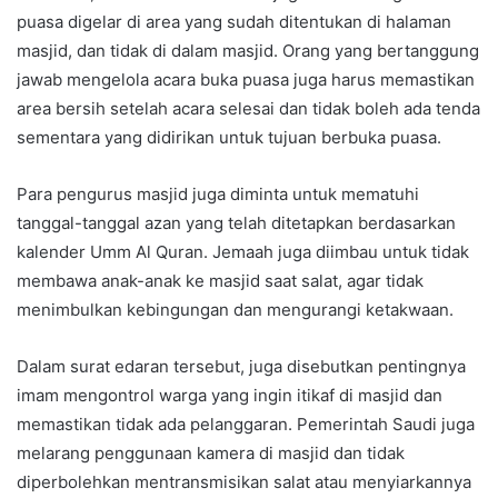
puasa digelar di area yang sudah ditentukan di halaman
masjid, dan tidak di dalam masjid. Orang yang bertanggung
jawab mengelola acara buka puasa juga harus memastikan
area bersih setelah acara selesai dan tidak boleh ada tenda
sementara yang didirikan untuk tujuan berbuka puasa.
Para pengurus masjid juga diminta untuk mematuhi
tanggal-tanggal azan yang telah ditetapkan berdasarkan
kalender Umm Al Quran. Jemaah juga diimbau untuk tidak
membawa anak-anak ke masjid saat salat, agar tidak
menimbulkan kebingungan dan mengurangi ketakwaan.
Dalam surat edaran tersebut, juga disebutkan pentingnya
imam mengontrol warga yang ingin itikaf di masjid dan
memastikan tidak ada pelanggaran. Pemerintah Saudi juga
melarang penggunaan kamera di masjid dan tidak
diperbolehkan mentransmisikan salat atau menyiarkannya