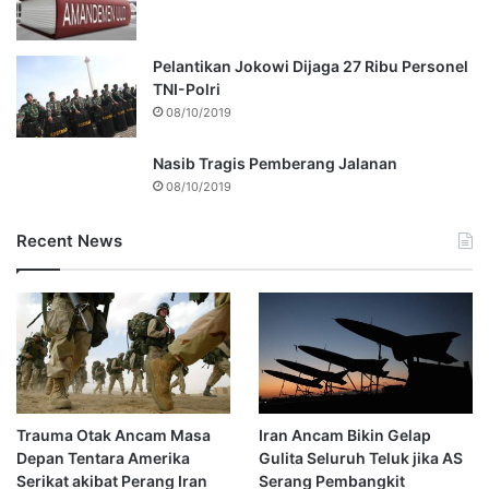
Pelantikan Jokowi Dijaga 27 Ribu Personel
TNI-Polri
08/10/2019
Nasib Tragis Pemberang Jalanan
08/10/2019
Recent News
Trauma Otak Ancam Masa
Iran Ancam Bikin Gelap
Depan Tentara Amerika
Gulita Seluruh Teluk jika AS
Serikat akibat Perang Iran
Serang Pembangkit