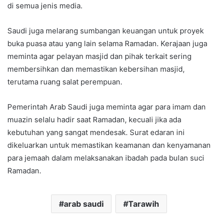
di semua jenis media.
Saudi juga melarang sumbangan keuangan untuk proyek
buka puasa atau yang lain selama Ramadan. Kerajaan juga
meminta agar pelayan masjid dan pihak terkait sering
membersihkan dan memastikan kebersihan masjid,
terutama ruang salat perempuan.
Pemerintah Arab Saudi juga meminta agar para imam dan
muazin selalu hadir saat Ramadan, kecuali jika ada
kebutuhan yang sangat mendesak. Surat edaran ini
dikeluarkan untuk memastikan keamanan dan kenyamanan
para jemaah dalam melaksanakan ibadah pada bulan suci
Ramadan.
arab saudi
Tarawih