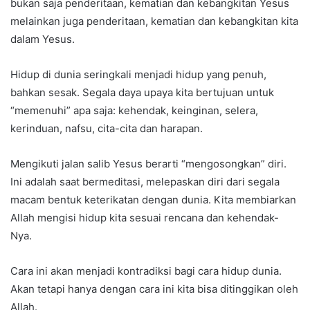
bukan saja penderitaan, kematian dan kebangkitan Yesus
melainkan juga penderitaan, kematian dan kebangkitan kita
dalam Yesus.
Hidup di dunia seringkali menjadi hidup yang penuh,
bahkan sesak. Segala daya upaya kita bertujuan untuk
“memenuhi” apa saja: kehendak, keinginan, selera,
kerinduan, nafsu, cita-cita dan harapan.
Mengikuti jalan salib Yesus berarti “mengosongkan” diri.
Ini adalah saat bermeditasi, melepaskan diri dari segala
macam bentuk keterikatan dengan dunia. Kita membiarkan
Allah mengisi hidup kita sesuai rencana dan kehendak-
Nya.
Cara ini akan menjadi kontradiksi bagi cara hidup dunia.
Akan tetapi hanya dengan cara ini kita bisa ditinggikan oleh
Allah.