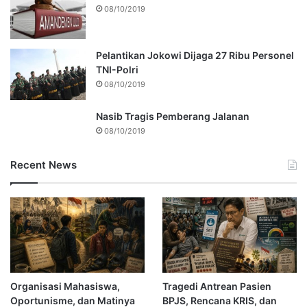
08/10/2019
Pelantikan Jokowi Dijaga 27 Ribu Personel
TNI-Polri
08/10/2019
Nasib Tragis Pemberang Jalanan
08/10/2019
Recent News
Organisasi Mahasiswa,
Tragedi Antrean Pasien
Oportunisme, dan Matinya
BPJS, Rencana KRIS, dan