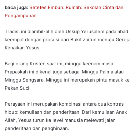
baca juga:
Setetes Embun: Rumah: Sekolah Cinta dan
Pengampunan
Tradisi ini diambil-alih oleh Uskup Yerusalem pada abad
keempat dengan prosesi dari Bukit Zaitun menuju Gereja
Kenaikan Yesus.
Bagi orang Kristen saat ini, minggu keenam masa
Prapaskah ini dikenal juga sebagai Minggu Palma atau
Minggu Sengsara. Minggu ini merupakan pintu masuk ke
Pekan Suci.
Perayaan ini merupakan kombinasi antara dua kontras
hidup: kemuliaan dan penderitaan. Dari kemuliaan Anak
Allah, Yesus turun ke level manusia melewati jalan
penderitaan dan penghinaan.