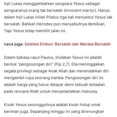
Injil Lukas menggambarkan sengsara Yesus sebagai
sengsaranya orang tak bersalah (innocent martyr). Hanya
dalam Injil Lukas inilah Pilatus tiga kali menyebut Yesus tak
bersalah. Bahkan Herodes pun menyebutnya demikian.
Tapi Yesus tetap memilih jalan ini.
b
aca juga:
Setetes Embun: Bersalah dan Merasa Bersalah
Dalam bahasa rasul Paulus, tindakan Yesus ini adalah
bentuk “pengosongan diri” (Flp 2,7). Dia meninggalkan
segala privilegi sebagai Anak Allah dan merendahkan diri
mengambil rupa seorang hamba. Pengosongan diri ini
adalah harga yang harus dibayar demi sebuah ketaatan
pada rencana Allah untuk menyelamatkan manusia.
Kisah Yesus sesungguhnya adalah kisah hidup umat
beriman juga. Sepanjang minggu ini yang direnungkan