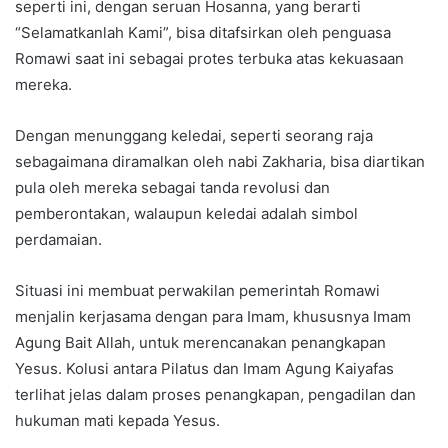
seperti ini, dengan seruan Hosanna, yang berarti
“Selamatkanlah Kami”, bisa ditafsirkan oleh penguasa
Romawi saat ini sebagai protes terbuka atas kekuasaan
mereka.
Dengan menunggang keledai, seperti seorang raja
sebagaimana diramalkan oleh nabi Zakharia, bisa diartikan
pula oleh mereka sebagai tanda revolusi dan
pemberontakan, walaupun keledai adalah simbol
perdamaian.
Situasi ini membuat perwakilan pemerintah Romawi
menjalin kerjasama dengan para Imam, khususnya Imam
Agung Bait Allah, untuk merencanakan penangkapan
Yesus. Kolusi antara Pilatus dan Imam Agung Kaiyafas
terlihat jelas dalam proses penangkapan, pengadilan dan
hukuman mati kepada Yesus.