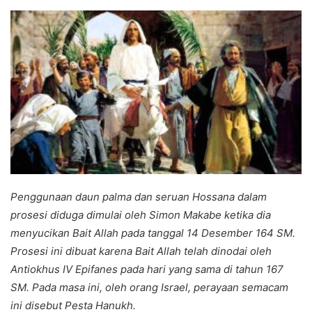
an
email
Penggunaan daun palma dan seruan Hossana dalam
prosesi diduga dimulai oleh Simon Makabe ketika dia
menyucikan Bait Allah pada tanggal 14 Desember 164 SM.
Prosesi ini dibuat karena Bait Allah telah dinodai oleh
Antiokhus IV Epifanes pada hari yang sama di tahun 167
SM. Pada masa ini, oleh orang Israel, perayaan semacam
ini disebut Pesta Hanukh.