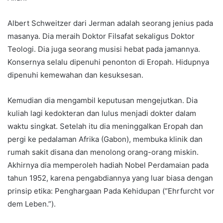
Albert Schweitzer dari Jerman adalah seorang jenius pada
masanya. Dia meraih Doktor Filsafat sekaligus Doktor
Teologi. Dia juga seorang musisi hebat pada jamannya.
Konsernya selalu dipenuhi penonton di Eropah. Hidupnya
dipenuhi kemewahan dan kesuksesan.
Kemudian dia mengambil keputusan mengejutkan. Dia
kuliah lagi kedokteran dan lulus menjadi dokter dalam
waktu singkat. Setelah itu dia meninggalkan Eropah dan
pergi ke pedalaman Afrika (Gabon), membuka klinik dan
rumah sakit disana dan menolong orang-orang miskin.
Akhirnya dia memperoleh hadiah Nobel Perdamaian pada
tahun 1952, karena pengabdiannya yang luar biasa dengan
prinsip etika: Penghargaan Pada Kehidupan (“Ehrfurcht vor
dem Leben.”).