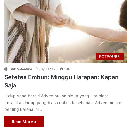
POTPOURRI
Titik Valentine
30/11/2025
148
Setetes Embun: Minggu Harapan: Kapan
Saja
Hidup yang berciri Adven bukan hidup yang luar biasa
melainkan hidup yang biasa dalam keseharian. Adven menjadi
penting karena ini…
Read More »