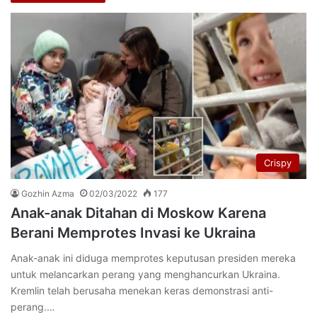
Crispy
Gozhin Azma
02/03/2022
177
Anak-anak Ditahan di Moskow Karena
Berani Memprotes Invasi ke Ukraina
Anak-anak ini diduga memprotes keputusan presiden mereka
untuk melancarkan perang yang menghancurkan Ukraina.
Kremlin telah berusaha menekan keras demonstrasi anti-
perang.…