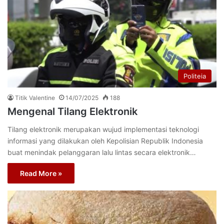
Politeia
Titik Valentine
14/07/2025
188
Mengenal Tilang Elektronik
Tilang elektronik merupakan wujud implementasi teknologi
informasi yang dilakukan oleh Kepolisian Republik Indonesia
buat menindak pelanggaran lalu lintas secara elektronik…
Read More »