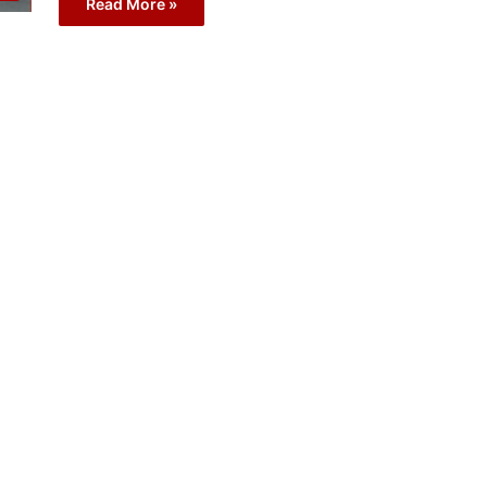
Read More »