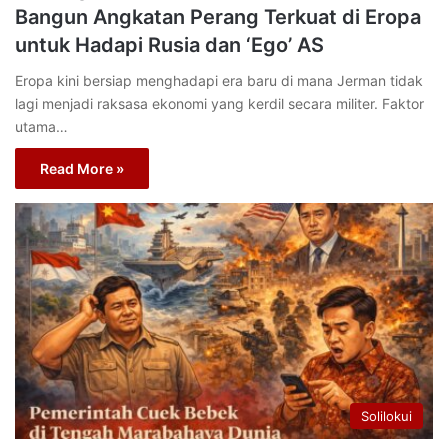
Bangun Angkatan Perang Terkuat di Eropa
untuk Hadapi Rusia dan ‘Ego’ AS
Eropa kini bersiap menghadapi era baru di mana Jerman tidak
lagi menjadi raksasa ekonomi yang kerdil secara militer. Faktor
utama…
Read More »
Solilokui