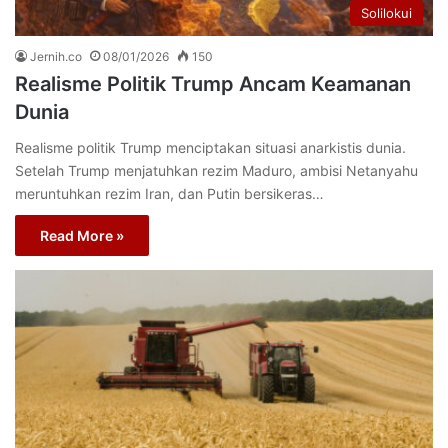
Solilokui
Jernih.co
08/01/2026
150
Realisme Politik Trump Ancam Keamanan
Dunia
Realisme politik Trump menciptakan situasi anarkistis dunia.
Setelah Trump menjatuhkan rezim Maduro, ambisi Netanyahu
meruntuhkan rezim Iran, dan Putin bersikeras…
Read More »