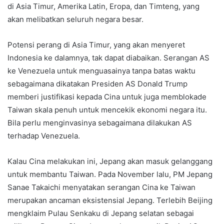
di Asia Timur, Amerika Latin, Eropa, dan Timteng, yang
akan melibatkan seluruh negara besar.
Potensi perang di Asia Timur, yang akan menyeret
Indonesia ke dalamnya, tak dapat diabaikan. Serangan AS
ke Venezuela untuk menguasainya tanpa batas waktu
sebagaimana dikatakan Presiden AS Donald Trump
memberi justifikasi kepada Cina untuk juga memblokade
Taiwan skala penuh untuk mencekik ekonomi negara itu.
Bila perlu menginvasinya sebagaimana dilakukan AS
terhadap Venezuela.
Kalau Cina melakukan ini, Jepang akan masuk gelanggang
untuk membantu Taiwan. Pada November lalu, PM Jepang
Sanae Takaichi menyatakan serangan Cina ke Taiwan
merupakan ancaman eksistensial Jepang. Terlebih Beijing
mengklaim Pulau Senkaku di Jepang selatan sebagai