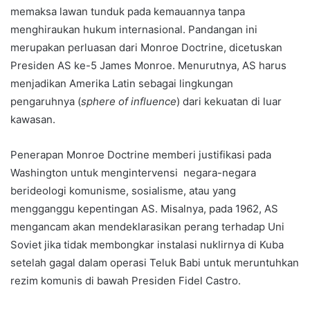
memaksa lawan tunduk pada kemauannya tanpa
menghiraukan hukum internasional. Pandangan ini
merupakan perluasan dari Monroe Doctrine, dicetuskan
Presiden AS ke-5 James Monroe. Menurutnya, AS harus
menjadikan Amerika Latin sebagai lingkungan
pengaruhnya (
sphere of influence
) dari kekuatan di luar
kawasan.
Penerapan Monroe Doctrine memberi justifikasi pada
Washington untuk mengintervensi negara-negara
berideologi komunisme, sosialisme, atau yang
mengganggu kepentingan AS. Misalnya, pada 1962, AS
mengancam akan mendeklarasikan perang terhadap Uni
Soviet jika tidak membongkar instalasi nuklirnya di Kuba
setelah gagal dalam operasi Teluk Babi untuk meruntuhkan
rezim komunis di bawah Presiden Fidel Castro.