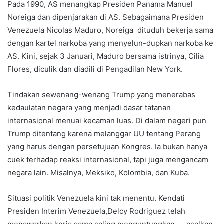
Pada 1990, AS menangkap Presiden Panama Manuel
Noreiga dan dipenjarakan di AS. Sebagaimana Presiden
Venezuela Nicolas Maduro, Noreiga dituduh bekerja sama
dengan kartel narkoba yang menyelun-dupkan narkoba ke
AS. Kini, sejak 3 Januari, Maduro bersama istrinya, Cilia
Flores, diculik dan diadili di Pengadilan New York.
Tindakan sewenang-wenang Trump yang menerabas
kedaulatan negara yang menjadi dasar tatanan
internasional menuai kecaman luas. Di dalam negeri pun
Trump ditentang karena melanggar UU tentang Perang
yang harus dengan persetujuan Kongres. Ia bukan hanya
cuek terhadap reaksi internasional, tapi juga mengancam
negara lain. Misalnya, Meksiko, Kolombia, dan Kuba.
Situasi politik Venezuela kini tak menentu. Kendati
Presiden Interim Venezuela,Delcy Rodriguez telah