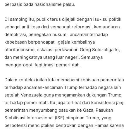
berbasis pada nasionalisme palsu.
Di samping itu, publik terus dijejali dengan isu-isu politik
sebagai anti-tesa dari semangat reformasi, kemunduran
demokrasi, penegakan hukum, ancaman terhadap
kebebasan berpendapat, gejala kembalinya
otoritariansme, eskalasi perlawanan Geng Solo-oligarki,
dan meningkatnya utang luar negeri. Semuanya
menggerogoti legitimasi pemerintah.
Dalam konteks inilah kita memahami kebisuan pemerintah
terhadap ancaman-ancaman Trump terhadap negara lain
setelah Venezuela guna mengamankan dukungan Trump
terhadap pemerintah. Itu juga terlihat dari konsistensi janji
pemerintah menyumbang pasukan ke Gaza, Pasukan
Stabilisasi Internasional (ISF) pimpinan Trump, yang
berpotensi menciptakan bentrokan dengan Hamas karena