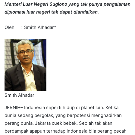
Menteri Luar Negeri Sugiono yang tak punya pengalaman
diplomasi luar negeri tak dapat diandalkan.
Oleh : Smith Alhadar*
Smith Alhadar
JERNIH– Indonesia seperti hidup di planet lain. Ketika
dunia sedang bergolak, yang berpotensi menghadirkan
perang dunia, Jakarta cuek bebek. Seolah tak akan
berdampak apapun terhadap Indonesia bila perang pecah