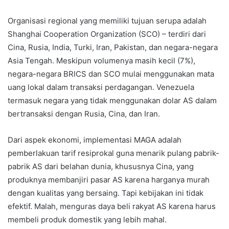
Organisasi regional yang memiliki tujuan serupa adalah
Shanghai Cooperation Organization (SCO) – terdiri dari
Cina, Rusia, India, Turki, Iran, Pakistan, dan negara-negara
Asia Tengah. Meskipun volumenya masih kecil (7%),
negara-negara BRICS dan SCO mulai menggunakan mata
uang lokal dalam transaksi perdagangan. Venezuela
termasuk negara yang tidak menggunakan dolar AS dalam
bertransaksi dengan Rusia, Cina, dan Iran.
Dari aspek ekonomi, implementasi MAGA adalah
pemberlakuan tarif resiprokal guna menarik pulang pabrik-
pabrik AS dari belahan dunia, khususnya Cina, yang
produknya membanjiri pasar AS karena harganya murah
dengan kualitas yang bersaing. Tapi kebijakan ini tidak
efektif. Malah, menguras daya beli rakyat AS karena harus
membeli produk domestik yang lebih mahal.