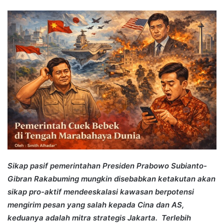
an
email
Sikap pasif pemerintahan Presiden Prabowo Subianto-
Gibran Rakabuming mungkin disebabkan ketakutan akan
sikap pro-aktif mendeeskalasi kawasan berpotensi
mengirim pesan yang salah kepada Cina dan AS,
keduanya adalah mitra strategis Jakarta. Terlebih