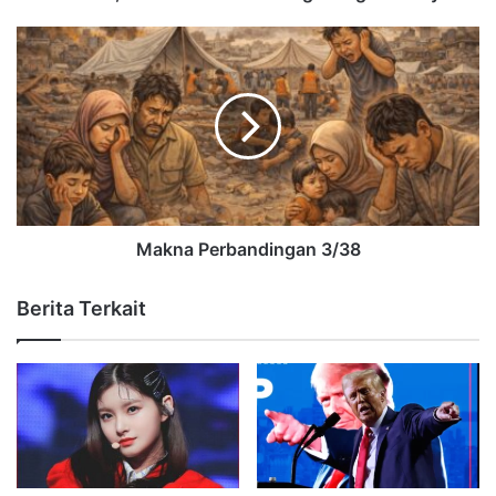
Makna Perbandingan 3/38
Berita Terkait