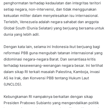
penghormatan terhadap kedaulatan dan integritas teritori
setiap negara, non-intervensi, dan tidak menggunakan
kekuatan militer dalam menyelesaikan isu internasional.
Terlebih, Venezuela adalah negara sahabat dan anggota
Global South (Dunia Selatan) yang berjuang bersama untuk
dunia yang lebih adil.
Dengan kata lain, selama ini Indonesia ikut berjuang bagi
reformasi PBB guna mengubah tatanan internasional yang
didominasi negara-negara Barat. Dan senantiasa kritis
terhadap kesewenang-wenangan negara besar. Ini terlihat
dalam sikap RI terkait masalah Palestina, Kamboja, invasi
AS ke Irak, dan Konvensi PBB tentang Hukum Laut
(UNCLOS).
Kebungkaman RI nampaknya berkaitan dengan sikap
Presiden Prabowo Subianto yang mengendalikan politik