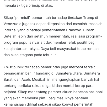
menabrak tiga prinsip di atas.
Sikap “permisif” pemerintah terhadap tindakan Trump di
Venezuela juga tak dapat dilepaskan dari masalah-masalah
internal yang dihadapi pemerintahan Prabowo-Gibran.
Setelah lebih dari setahun memerintah, realisasi program-
program populis nyaris tidak memberi efek positif bagi
kesejahteraan rakyat. Daya beli masyarakat tetap rendah
dan akan stagnan pada tahun ini.
Trust
publik terhadap pemerintah juga merosot terkait
penanganan banjir bandang di Sumatera Utara, Sumatera
Barat, dan Aceh. Musibah ini mengungkapkan banyak hal
tentang perilaku rakus oligarki dan mental korup para
pejabat. Sikap menentang pemberlakuan bencana nasional
yang akan membuka pintu bagi masuknya bantuan
kemanusiaan dilihat sebagai sikap konyol pemerintah