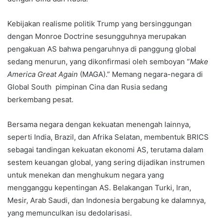
Kebijakan realisme politik Trump yang bersinggungan
dengan Monroe Doctrine sesungguhnya merupakan
pengakuan AS bahwa pengaruhnya di panggung global
sedang menurun, yang dikonfirmasi oleh semboyan “
Make
America Great Again
(MAGA).” Memang negara-negara di
Global South pimpinan Cina dan Rusia sedang
berkembang pesat.
Bersama negara dengan kekuatan menengah lainnya,
seperti India, Brazil, dan Afrika Selatan, membentuk BRICS
sebagai tandingan kekuatan ekonomi AS, terutama dalam
sestem keuangan global, yang sering dijadikan instrumen
untuk menekan dan menghukum negara yang
mengganggu kepentingan AS. Belakangan Turki, Iran,
Mesir, Arab Saudi, dan Indonesia bergabung ke dalamnya,
yang memunculkan isu dedolarisasi.