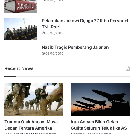
08/10/2019
Pelantikan Jokowi Dijaga 27 Ribu Personel
TNI-Polri
08/10/2019
Nasib Tragis Pemberang Jalanan
08/10/2019
Recent News
Trauma Otak Ancam Masa
Iran Ancam Bikin Gelap
Depan Tentara Amerika
Gulita Seluruh Teluk jika AS