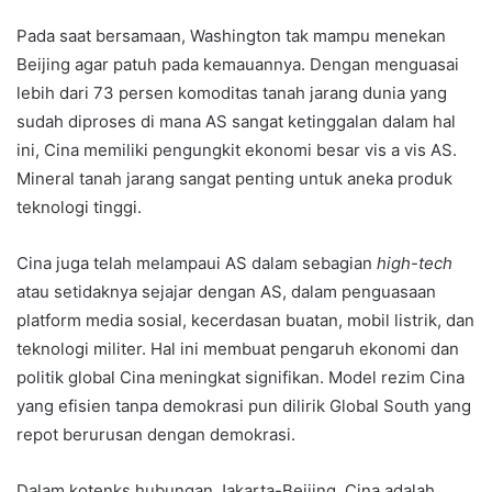
Pada saat bersamaan, Washington tak mampu menekan
Beijing agar patuh pada kemauannya. Dengan menguasai
lebih dari 73 persen komoditas tanah jarang dunia yang
sudah diproses di mana AS sangat ketinggalan dalam hal
ini, Cina memiliki pengungkit ekonomi besar vis a vis AS.
Mineral tanah jarang sangat penting untuk aneka produk
teknologi tinggi.
Cina juga telah melampaui AS dalam sebagian
high-tech
atau setidaknya sejajar dengan AS, dalam penguasaan
platform media sosial, kecerdasan buatan, mobil listrik, dan
teknologi militer. Hal ini membuat pengaruh ekonomi dan
politik global Cina meningkat signifikan. Model rezim Cina
yang efisien tanpa demokrasi pun dilirik Global South yang
repot berurusan dengan demokrasi.
Dalam kotenks hubungan Jakarta-Beijing, Cina adalah