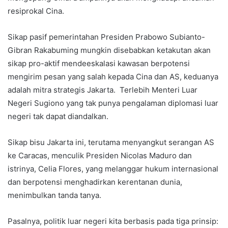
resiprokal Cina.
Sikap pasif pemerintahan Presiden Prabowo Subianto-
Gibran Rakabuming mungkin disebabkan ketakutan akan
sikap pro-aktif mendeeskalasi kawasan berpotensi
mengirim pesan yang salah kepada Cina dan AS, keduanya
adalah mitra strategis Jakarta. Terlebih Menteri Luar
Negeri Sugiono yang tak punya pengalaman diplomasi luar
negeri tak dapat diandalkan.
Sikap bisu Jakarta ini, terutama menyangkut serangan AS
ke Caracas, menculik Presiden Nicolas Maduro dan
istrinya, Celia Flores, yang melanggar hukum internasional
dan berpotensi menghadirkan kerentanan dunia,
menimbulkan tanda tanya.
Pasalnya, politik luar negeri kita berbasis pada tiga prinsip: