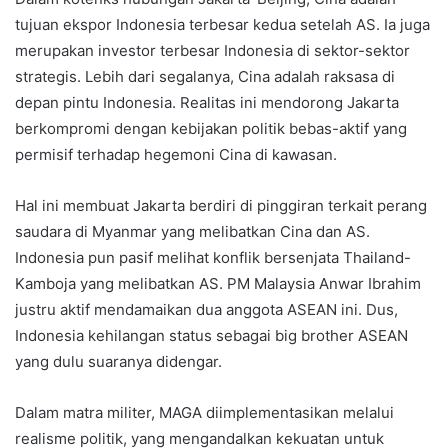
tujuan ekspor Indonesia terbesar kedua setelah AS. Ia juga
merupakan investor terbesar Indonesia di sektor-sektor
strategis. Lebih dari segalanya, Cina adalah raksasa di
depan pintu Indonesia. Realitas ini mendorong Jakarta
berkompromi dengan kebijakan politik bebas-aktif yang
permisif terhadap hegemoni Cina di kawasan.
Hal ini membuat Jakarta berdiri di pinggiran terkait perang
saudara di Myanmar yang melibatkan Cina dan AS.
Indonesia pun pasif melihat konflik bersenjata Thailand-
Kamboja yang melibatkan AS. PM Malaysia Anwar Ibrahim
justru aktif mendamaikan dua anggota ASEAN ini. Dus,
Indonesia kehilangan status sebagai big brother ASEAN
yang dulu suaranya didengar.
Dalam matra militer, MAGA diimplementasikan melalui
realisme politik, yang mengandalkan kekuatan untuk