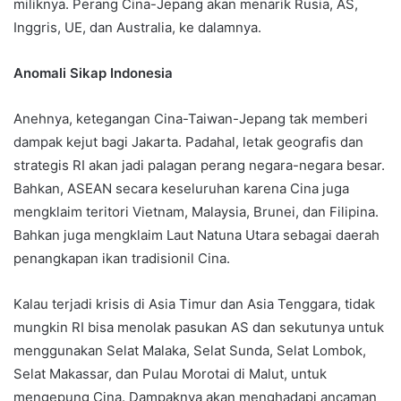
miliknya. Perang Cina-Jepang akan menarik Rusia, AS,
Inggris, UE, dan Australia, ke dalamnya.
Anomali Sikap Indonesia
Anehnya, ketegangan Cina-Taiwan-Jepang tak memberi
dampak kejut bagi Jakarta. Padahal, letak geografis dan
strategis RI akan jadi palagan perang negara-negara besar.
Bahkan, ASEAN secara keseluruhan karena Cina juga
mengklaim teritori Vietnam, Malaysia, Brunei, dan Filipina.
Bahkan juga mengklaim Laut Natuna Utara sebagai daerah
penangkapan ikan tradisionil Cina.
Kalau terjadi krisis di Asia Timur dan Asia Tenggara, tidak
mungkin RI bisa menolak pasukan AS dan sekutunya untuk
menggunakan Selat Malaka, Selat Sunda, Selat Lombok,
Selat Makassar, dan Pulau Morotai di Malut, untuk
mengepung Cina. Dampaknya akan menghadapi ancaman