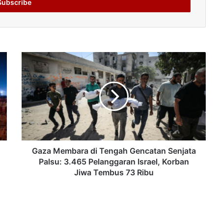
Gaza Membara di Tengah Gencatan Senjata
Palsu: 3.465 Pelanggaran Israel, Korban
Jiwa Tembus 73 Ribu