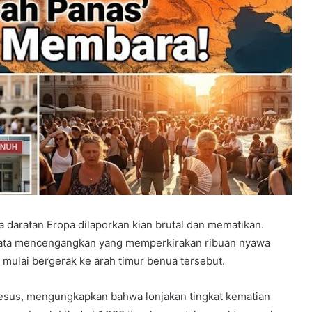
aratan Eropa dilaporkan kian brutal dan mematikan.
 data mencengangkan yang memperkirakan ribuan nyawa
mulai bergerak ke arah timur benua tersebut.
sus, mengungkapkan bahwa lonjakan tingkat kematian