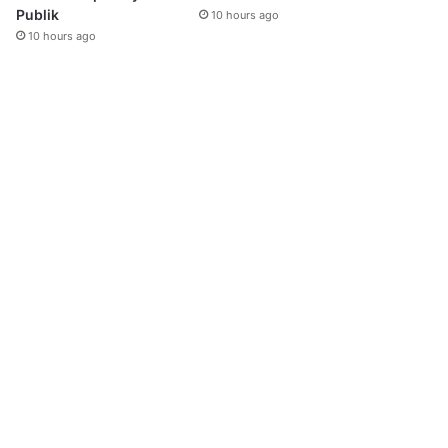
Publik
10 hours ago
10 hours ago