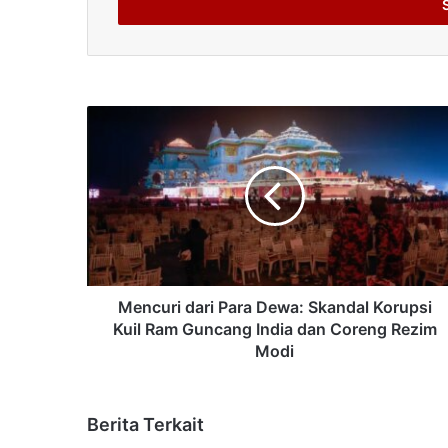
address
Mencuri dari Para Dewa: Skandal Korupsi
Kuil Ram Guncang India dan Coreng Rezim
Modi
Berita Terkait