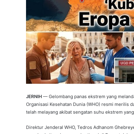
JERNIH
— Gelombang panas ekstrem yang melanda d
Organisasi Kesehatan Dunia (WHO) resmi merilis
telah melayang akibat sengatan suhu ekstrem yang 
Direktur Jenderal WHO, Tedros Adhanom Ghebreye