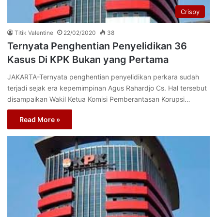
Crispy
Titik Valentine
22/02/2020
38
Ternyata Penghentian Penyelidikan 36
Kasus Di KPK Bukan yang Pertama
JAKARTA-Ternyata penghentian penyelidikan perkara sudah
terjadi sejak era kepemimpinan Agus Rahardjo Cs. Hal tersebut
disampaikan Wakil Ketua Komisi Pemberantasan Korupsi…
Read More »