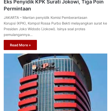
Eks Penyidik KPK Surati Jokowi, Tiga Poin
Permintaan
JAKARTA – Mantan penyidik Komisi Pemberantasan
Korupsi (KPK), Kompol Rossa Purbo Bekti melayangkan surat ke
Presiden Joko Widodo (Jokowi). Isinya soal protes
pemulangannya…
Read More »