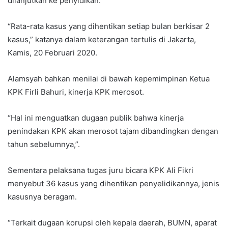
dilanjutkan ke penyidikan.
“Rata-rata kasus yang dihentikan setiap bulan berkisar 2
kasus,” katanya dalam keterangan tertulis di Jakarta,
Kamis, 20 Februari 2020.
Alamsyah bahkan menilai di bawah kepemimpinan Ketua
KPK Firli Bahuri, kinerja KPK merosot.
“Hal ini menguatkan dugaan publik bahwa kinerja
penindakan KPK akan merosot tajam dibandingkan dengan
tahun sebelumnya,”.
Sementara pelaksana tugas juru bicara KPK Ali Fikri
menyebut 36 kasus yang dihentikan penyelidikannya, jenis
kasusnya beragam.
“Terkait dugaan korupsi oleh kepala daerah, BUMN, aparat