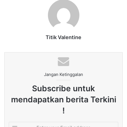
Titik Valentine
Jangan Ketinggalan
Subscribe untuk
mendapatkan berita Terkini
!
Enter