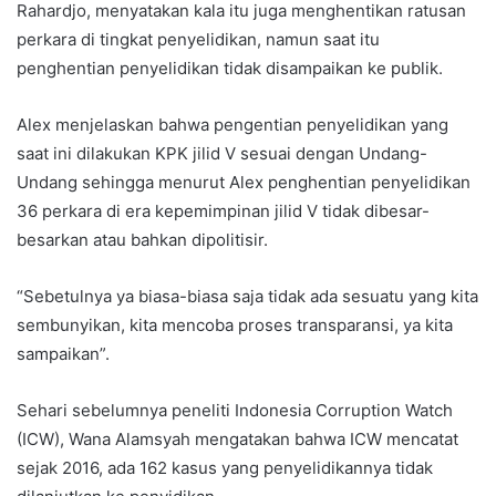
Rahardjo, menyatakan kala itu juga menghentikan ratusan
perkara di tingkat penyelidikan, namun saat itu
penghentian penyelidikan tidak disampaikan ke publik.
Alex menjelaskan bahwa pengentian penyelidikan yang
saat ini dilakukan KPK jilid V sesuai dengan Undang-
Undang sehingga menurut Alex penghentian penyelidikan
36 perkara di era kepemimpinan jilid V tidak dibesar-
besarkan atau bahkan dipolitisir.
“Sebetulnya ya biasa-biasa saja tidak ada sesuatu yang kita
sembunyikan, kita mencoba proses transparansi, ya kita
sampaikan”.
Sehari sebelumnya peneliti Indonesia Corruption Watch
(ICW), Wana Alamsyah mengatakan bahwa ICW mencatat
sejak 2016, ada 162 kasus yang penyelidikannya tidak