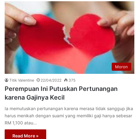
Moron
Titik Valentine
22/04/2022
375
Perempuan Ini Putuskan Pertunangan
karena Gajinya Kecil
Ia memutuskan pertunangan karena merasa tidak sanggup jika
harus menikah dengan suami yang memiliki gaji hanya sebesar
RM 1,100 atau…
Read More »