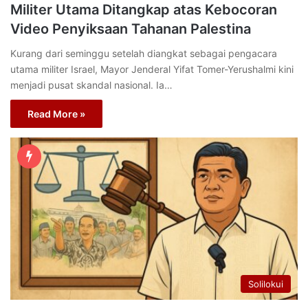
Militer Utama Ditangkap atas Kebocoran
Video Penyiksaan Tahanan Palestina
Kurang dari seminggu setelah diangkat sebagai pengacara
utama militer Israel, Mayor Jenderal Yifat Tomer-Yerushalmi kini
menjadi pusat skandal nasional. Ia…
Read More »
Solilokui