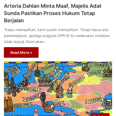
Arteria Dahlan Minta Maaf, Majelis Adat
Sunda Pastikan Proses Hukum Tetap
Berjalan
“Kalau memaafkan, kami sudah memaafkan. Tetapi harus ada
pembelajaran, apalagi anggota DPR RI itu melakukan tindakan
tidak terpuji. Kami akan…
Read More »