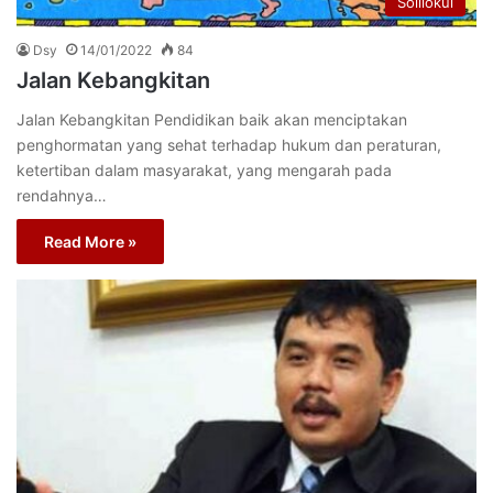
Solilokui
Dsy
14/01/2022
84
Jalan Kebangkitan
Jalan Kebangkitan Pendidikan baik akan menciptakan
penghormatan yang sehat terhadap hukum dan peraturan,
ketertiban dalam masyarakat, yang mengarah pada
rendahnya…
Read More »