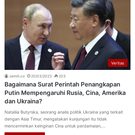
Veritas
Jernih.co
20/03/2023
203
Bagaimana Surat Perintah Penangkapan
Putin Mempengaruhi Rusia, Cina, Amerika
dan Ukraina?
Nataliia Butyrska, seorang analis politik Ukraina yang terkait
dengan Asia Timur, mengatakan kunjungan itu tidak
mencerminkan keinginan Cina untuk perdamaian,…