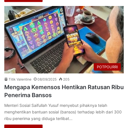
POTPOURRI
Titik Valentine
08/09/2025
205
Mengapa Kemensos Hentikan Ratusan Ribu
Penerima Bansos
Menteri Sosial Saifullah Yusuf menyebut pihaknya telah
menghentikan bantuan sosial (bansos) terhadap lebih dari 300
ribu penerima yang diduga terlibat…