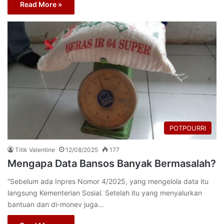
Read More »
POTPOURRI
Titik Valentine
12/08/2025
177
Mengapa Data Bansos Banyak Bermasalah?
“Sebelum ada Inpres Nomor 4/2025, yang mengelola data itu
langsung Kementerian Sosial. Setelah itu yang menyalurkan
bantuan dan di-monev juga…