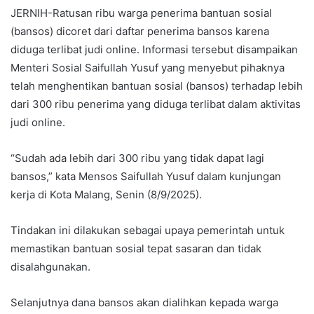
JERNIH-Ratusan ribu warga penerima bantuan sosial
(bansos) dicoret dari daftar penerima bansos karena
diduga terlibat judi online. Informasi tersebut disampaikan
Menteri Sosial Saifullah Yusuf yang menyebut pihaknya
telah menghentikan bantuan sosial (bansos) terhadap lebih
dari 300 ribu penerima yang diduga terlibat dalam aktivitas
judi online.
“Sudah ada lebih dari 300 ribu yang tidak dapat lagi
bansos,” kata Mensos Saifullah Yusuf dalam kunjungan
kerja di Kota Malang, Senin (8/9/2025).
Tindakan ini dilakukan sebagai upaya pemerintah untuk
memastikan bantuan sosial tepat sasaran dan tidak
disalahgunakan.
Selanjutnya dana bansos akan dialihkan kepada warga