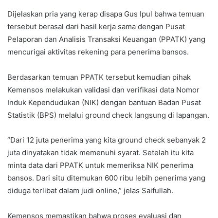
Dijelaskan pria yang kerap disapa Gus Ipul bahwa temuan
tersebut berasal dari hasil kerja sama dengan Pusat
Pelaporan dan Analisis Transaksi Keuangan (PPATK) yang
mencurigai aktivitas rekening para penerima bansos.
Berdasarkan temuan PPATK tersebut kemudian pihak
Kemensos melakukan validasi dan verifikasi data Nomor
Induk Kependudukan (NIK) dengan bantuan Badan Pusat
Statistik (BPS) melalui ground check langsung di lapangan.
“Dari 12 juta penerima yang kita ground check sebanyak 2
juta dinyatakan tidak memenuhi syarat. Setelah itu kita
minta data dari PPATK untuk memeriksa NIK penerima
bansos. Dari situ ditemukan 600 ribu lebih penerima yang
diduga terlibat dalam judi online,” jelas Saifullah.
Kemensos memastikan bahwa proses evaluasi dan