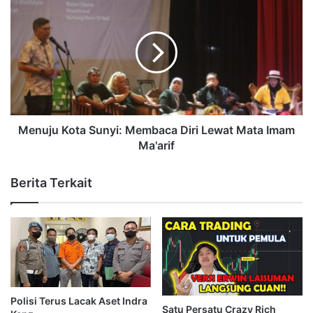
Menuju Kota Sunyi: Membaca Diri Lewat Mata Imam
Ma'arif
Berita Terkait
Polisi Terus Lacak Aset Indra
Satu Persatu Crazy Rich