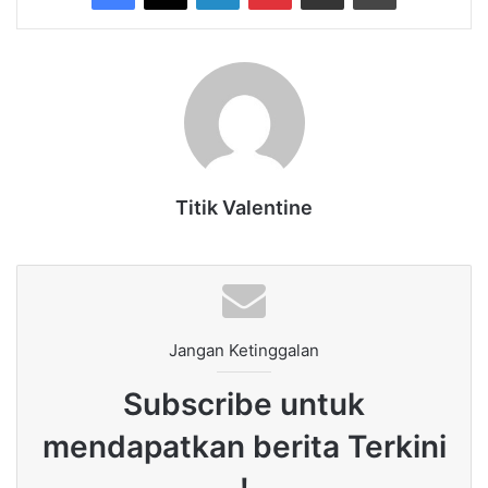
Titik Valentine
Jangan Ketinggalan
Subscribe untuk
mendapatkan berita Terkini