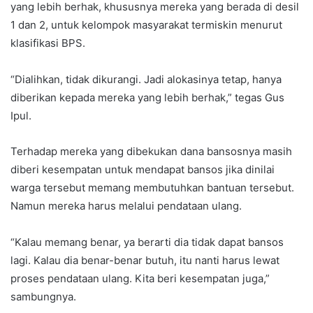
yang lebih berhak, khususnya mereka yang berada di desil
1 dan 2, untuk kelompok masyarakat termiskin menurut
klasifikasi BPS.
“Dialihkan, tidak dikurangi. Jadi alokasinya tetap, hanya
diberikan kepada mereka yang lebih berhak,” tegas Gus
Ipul.
Terhadap mereka yang dibekukan dana bansosnya masih
diberi kesempatan untuk mendapat bansos jika dinilai
warga tersebut memang membutuhkan bantuan tersebut.
Namun mereka harus melalui pendataan ulang.
“Kalau memang benar, ya berarti dia tidak dapat bansos
lagi. Kalau dia benar-benar butuh, itu nanti harus lewat
proses pendataan ulang. Kita beri kesempatan juga,”
sambungnya.