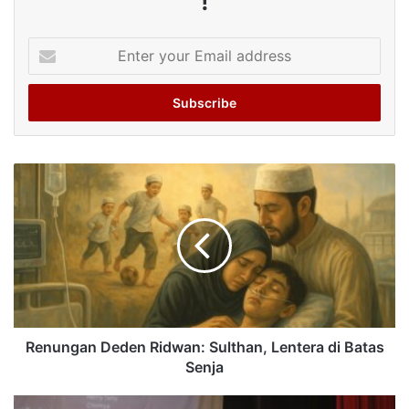
!
Enter
your
Email
address
Renungan Deden Ridwan: Sulthan, Lentera di Batas
Senja