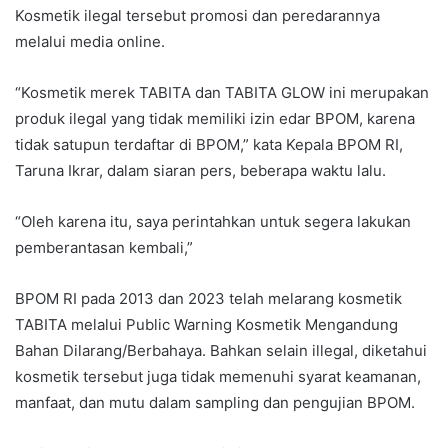
Kosmetik ilegal tersebut promosi dan peredarannya
melalui media online.
“Kosmetik merek TABITA dan TABITA GLOW ini merupakan
produk ilegal yang tidak memiliki izin edar BPOM, karena
tidak satupun terdaftar di BPOM,” kata Kepala BPOM RI,
Taruna Ikrar, dalam siaran pers, beberapa waktu lalu.
“Oleh karena itu, saya perintahkan untuk segera lakukan
pemberantasan kembali,”
BPOM RI pada 2013 dan 2023 telah melarang kosmetik
TABITA melalui Public Warning Kosmetik Mengandung
Bahan Dilarang/Berbahaya. Bahkan selain illegal, diketahui
kosmetik tersebut juga tidak memenuhi syarat keamanan,
manfaat, dan mutu dalam sampling dan pengujian BPOM.