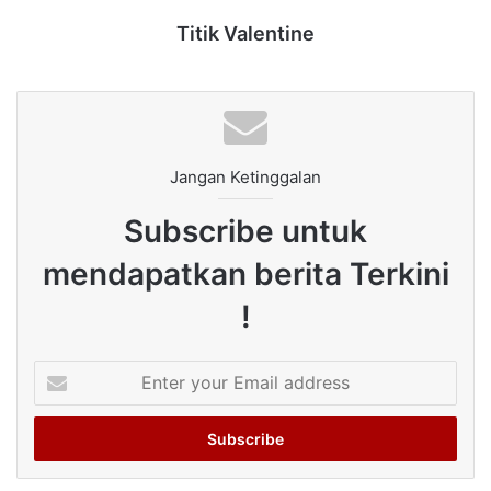
Titik Valentine
Jangan Ketinggalan
Subscribe untuk
mendapatkan berita Terkini
!
Enter
your
Email
address