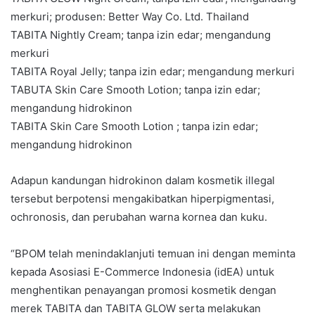
merkuri; produsen: Better Way Co. Ltd. Thailand
TABITA Nightly Cream; tanpa izin edar; mengandung
merkuri
TABITA Royal Jelly; tanpa izin edar; mengandung merkuri
TABUTA Skin Care Smooth Lotion; tanpa izin edar;
mengandung hidrokinon
TABITA Skin Care Smooth Lotion ; tanpa izin edar;
mengandung hidrokinon
Adapun kandungan hidrokinon dalam kosmetik illegal
tersebut berpotensi mengakibatkan hiperpigmentasi,
ochronosis, dan perubahan warna kornea dan kuku.
“BPOM telah menindaklanjuti temuan ini dengan meminta
kepada Asosiasi E-Commerce Indonesia (idEA) untuk
menghentikan penayangan promosi kosmetik dengan
merek TABITA dan TABITA GLOW serta melakukan