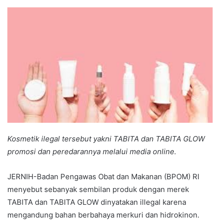
an
email
Kosmetik ilegal tersebut yakni TABITA dan TABITA GLOW
promosi dan peredarannya melalui media online.
JERNIH-Badan Pengawas Obat dan Makanan (BPOM) RI
menyebut sebanyak sembilan produk dengan merek
TABITA dan TABITA GLOW dinyatakan illegal karena
mengandung bahan berbahaya merkuri dan hidrokinon.