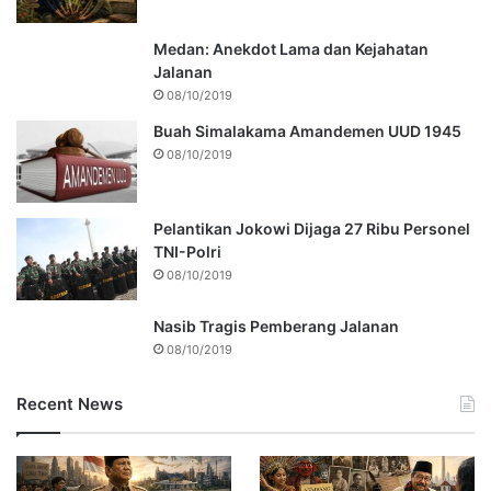
Medan: Anekdot Lama dan Kejahatan
Jalanan
08/10/2019
Buah Simalakama Amandemen UUD 1945
08/10/2019
Pelantikan Jokowi Dijaga 27 Ribu Personel
TNI-Polri
08/10/2019
Nasib Tragis Pemberang Jalanan
08/10/2019
Recent News