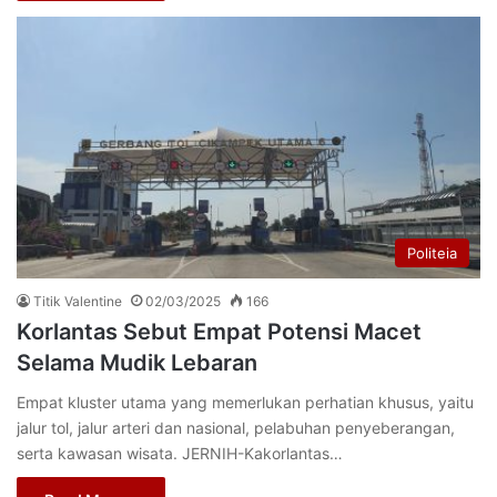
Politeia
Titik Valentine
02/03/2025
166
Korlantas Sebut Empat Potensi Macet
Selama Mudik Lebaran
Empat kluster utama yang memerlukan perhatian khusus, yaitu
jalur tol, jalur arteri dan nasional, pelabuhan penyeberangan,
serta kawasan wisata. JERNIH-Kakorlantas…