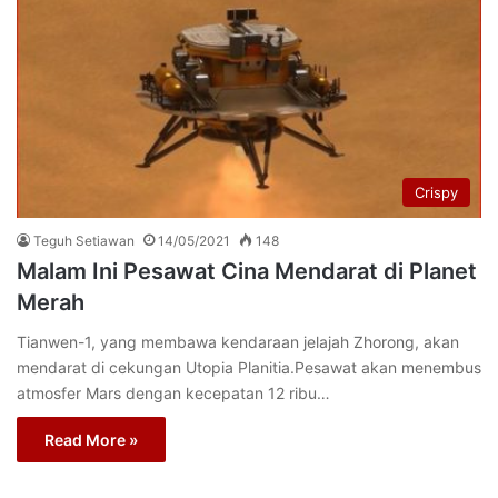
Crispy
Teguh Setiawan
14/05/2021
148
Malam Ini Pesawat Cina Mendarat di Planet
Merah
Tianwen-1, yang membawa kendaraan jelajah Zhorong, akan
mendarat di cekungan Utopia Planitia.Pesawat akan menembus
atmosfer Mars dengan kecepatan 12 ribu…
Read More »