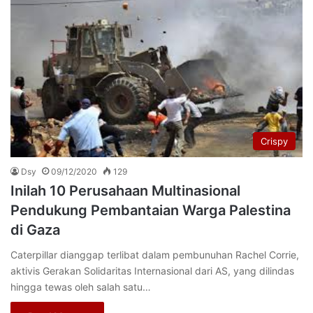
Crispy
Dsy
09/12/2020
129
Inilah 10 Perusahaan Multinasional
Pendukung Pembantaian Warga Palestina
di Gaza
Caterpillar dianggap terlibat dalam pembunuhan Rachel Corrie,
aktivis Gerakan Solidaritas Internasional dari AS, yang dilindas
hingga tewas oleh salah satu…