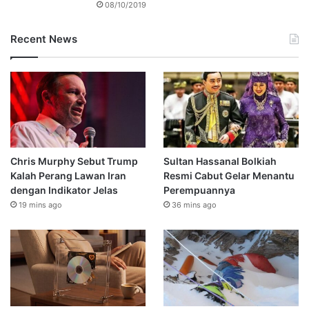
08/10/2019
Recent News
Chris Murphy Sebut Trump
Sultan Hassanal Bolkiah
Kalah Perang Lawan Iran
Resmi Cabut Gelar Menantu
dengan Indikator Jelas
Perempuannya
19 mins ago
36 mins ago