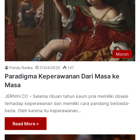
Moron
Pandu Radea
21/04/2020
147
Paradigma Keperawanan Dari Masa ke
Masa
JERNIH.CO – Selama ribuan tahun kaum pria memiliki obsesi
terhadap keperawanan dan memiliki cara pandang berbeda-
beda. Oleh karena itu keperawanan…
Read More »