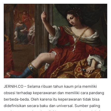
an
email
JERNIH.CO – Selama ribuan tahun kaum pria memiliki
obsesi terhadap keperawanan dan memiliki cara pandang
berbeda-beda. Oleh karena itu keperawanan tidak bisa
didefinisikan secara baku dan universal. Sumber paling