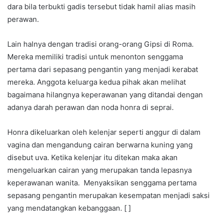
dara bila terbukti gadis tersebut tidak hamil alias masih
perawan.
Lain halnya dengan tradisi orang-orang Gipsi di Roma.
Mereka memiliki tradisi untuk menonton senggama
pertama dari sepasang pengantin yang menjadi kerabat
mereka. Anggota keluarga kedua pihak akan melihat
bagaimana hilangnya keperawanan yang ditandai dengan
adanya darah perawan dan noda honra di seprai.
Honra dikeluarkan oleh kelenjar seperti anggur di dalam
vagina dan mengandung cairan berwarna kuning yang
disebut uva. Ketika kelenjar itu ditekan maka akan
mengeluarkan cairan yang merupakan tanda lepasnya
keperawanan wanita. Menyaksikan senggama pertama
sepasang pengantin merupakan kesempatan menjadi saksi
yang mendatangkan kebanggaan. [ ]