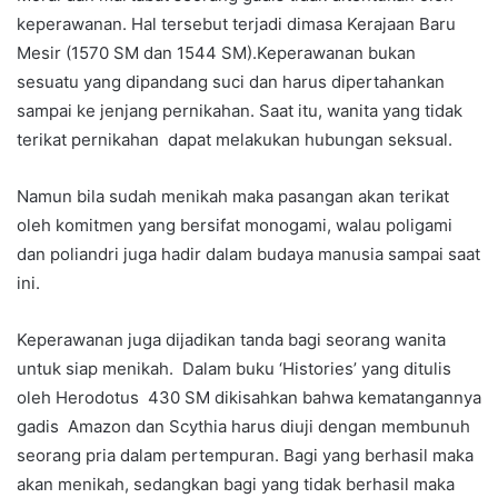
keperawanan. Hal tersebut terjadi dimasa Kerajaan Baru
Mesir (1570 SM dan 1544 SM).Keperawanan bukan
sesuatu yang dipandang suci dan harus dipertahankan
sampai ke jenjang pernikahan. Saat itu, wanita yang tidak
terikat pernikahan dapat melakukan hubungan seksual.
Namun bila sudah menikah maka pasangan akan terikat
oleh komitmen yang bersifat monogami, walau poligami
dan poliandri juga hadir dalam budaya manusia sampai saat
ini.
Keperawanan juga dijadikan tanda bagi seorang wanita
untuk siap menikah. Dalam buku ‘Histories’ yang ditulis
oleh Herodotus 430 SM dikisahkan bahwa kematangannya
gadis Amazon dan Scythia harus diuji dengan membunuh
seorang pria dalam pertempuran. Bagi yang berhasil maka
akan menikah, sedangkan bagi yang tidak berhasil maka