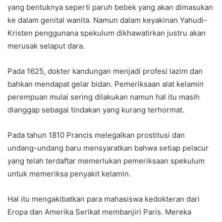
yang bentuknya seperti paruh bebek yang akan dimasukan
ke dalam genital wanita. Namun dalam keyakinan Yahudi-
Kristen penggunana spekulum dikhawatirkan justru akan
merusak selaput dara.
Pada 1625, dokter kandungan menjadi profesi lazim dan
bahkan mendapat gelar bidan. Pemeriksaan alat kelamin
perempuan mulai sering dilakukan namun hal itu masih
dianggap sebagai tindakan yang kurang terhormat.
Pada tahun 1810 Prancis melegalkan prostitusi dan
undang-undang baru mensyaratkan bahwa setiap pelacur
yang telah terdaftar memerlukan pemeriksaan spekulum
untuk memeriksa penyakit kelamin.
Hal itu mengakibatkan para mahasiswa kedokteran dari
Eropa dan Amerika Serikat membanjiri Paris. Mereka