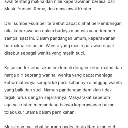
awal tentang makna dan nilai keperawanan berasal dari
Mesir, Yunani, Roma, dan masa awal Kristen.
Dari sumber-sumber tersebut dapat dilihat perkembangan
nilai keperawanan dalam budaya manusia yang tumbuh
sampai saat ini. Dalam pandangan umum, keperawanan
bermakna kesucian. Wanita yang masih perawan dapat
disebut sebagai wanita yang masih suci.
Kesucian tersebut akan bertemali dengan kehormatan dan
harga diri seorang wanita. wanita yang dapat menjaga
kehormatannya sampai ke pernikahannya dianggap wanita
yang baik dan suci. Namun pandangan demikian tidak
tegak lurus dengan sejarahnya. Masyarakat sebelum
agama kristen memandang bahwa keperawanan bukan
tolak ukur utama dalam pernikahan.
Moral dan martabat seorang gadis tidak ditentukan oleh