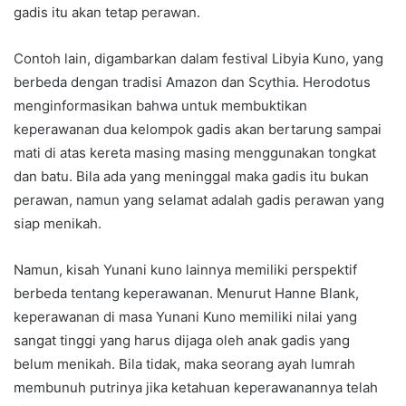
gadis itu akan tetap perawan.
Contoh lain, digambarkan dalam festival Libyia Kuno, yang
berbeda dengan tradisi Amazon dan Scythia. Herodotus
menginformasikan bahwa untuk membuktikan
keperawanan dua kelompok gadis akan bertarung sampai
mati di atas kereta masing masing menggunakan tongkat
dan batu. Bila ada yang meninggal maka gadis itu bukan
perawan, namun yang selamat adalah gadis perawan yang
siap menikah.
Namun, kisah Yunani kuno lainnya memiliki perspektif
berbeda tentang keperawanan. Menurut Hanne Blank,
keperawanan di masa Yunani Kuno memiliki nilai yang
sangat tinggi yang harus dijaga oleh anak gadis yang
belum menikah. Bila tidak, maka seorang ayah lumrah
membunuh putrinya jika ketahuan keperawanannya telah