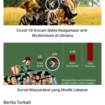
Covid-19 Ancam Sekte Keagamaan anti-
Modernisasi di Ukraina
Survei Masyarakat yang Mudik Lebaran
Berita Terkait