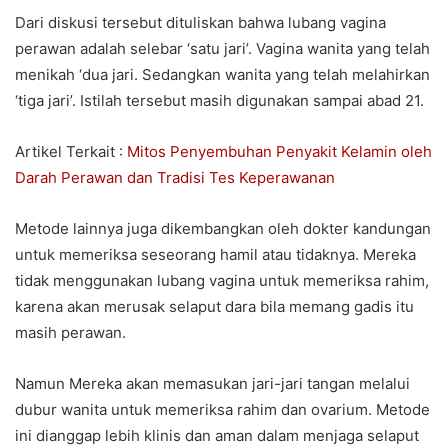
Dari diskusi tersebut dituliskan bahwa lubang vagina
perawan adalah selebar ‘satu jari’. Vagina wanita yang telah
menikah ‘dua jari. Sedangkan wanita yang telah melahirkan
‘tiga jari’. Istilah tersebut masih digunakan sampai abad 21.
Artikel Terkait :
Mitos Penyembuhan Penyakit Kelamin oleh
Darah Perawan dan Tradisi Tes Keperawanan
Metode lainnya juga dikembangkan oleh dokter kandungan
untuk memeriksa seseorang hamil atau tidaknya. Mereka
tidak menggunakan lubang vagina untuk memeriksa rahim,
karena akan merusak selaput dara bila memang gadis itu
masih perawan.
Namun Mereka akan memasukan jari-jari tangan melalui
dubur wanita untuk memeriksa rahim dan ovarium. Metode
ini dianggap lebih klinis dan aman dalam menjaga selaput