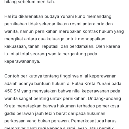
hilang sebelum menikah.
Hal itu dikarenakan budaya Yunani kuno memandang
pernikahan tidak sekedar ikatan resmi antara pria dan
wanita, namun pernikahan merupakan kontrak hukum yang
mengikat antara dua keluarga untuk mendapatkan
kekuasaan, tanah, reputasi, dan perdamaian. Oleh karena
itu nilai total seorang wanita bergantung pada
keperawanannya.
Contoh berikutnya tentang tingginya nilai keperawanan
adalah adanya bantuan hukum di Pulau Kreta Yunani pada
450 SM yang menyatakan bahwa nilai keperawanan pada
wanita sangat penting untuk pernikahan. Undang-undang
Kreta menetapkan bahwa hukuman terhadap pemerkosa
gadis perawan jauh lebih berat daripada hukuman
perkosaan yang bukan perawan. Pemerkosa juga harus
membayar ganti rugi kepada suami, ayah, atau pemilik