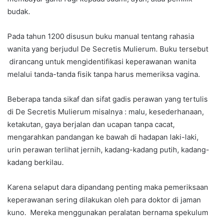
budak.
Pada tahun 1200 disusun buku manual tentang rahasia
wanita yang berjudul De Secretis Mulierum. Buku tersebut
dirancang untuk mengidentifikasi keperawanan wanita
melalui tanda-tanda fisik tanpa harus memeriksa vagina.
Beberapa tanda sikaf dan sifat gadis perawan yang tertulis
di De Secretis Mulierum misalnya : malu, kesederhanaan,
ketakutan, gaya berjalan dan ucapan tanpa cacat,
mengarahkan pandangan ke bawah di hadapan laki-laki,
urin perawan terlihat jernih, kadang-kadang putih, kadang-
kadang berkilau.
Karena selaput dara dipandang penting maka pemeriksaan
keperawanan sering dilakukan oleh para doktor di jaman
kuno. Mereka menggunakan peralatan bernama spekulum