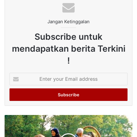
Jangan Ketinggalan
Subscribe untuk
mendapatkan berita Terkini
!
Enter
your
Email
address