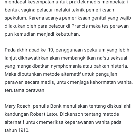
mendapat kesempatan untuk praktek medis mempelajari
bentuk vagina pelacur melalui teknik pemeriksaan
spekulum. Karena adanya pemeriksaan genital yang wajib
dilakukan oleh para pelacur di Prancis maka tes perawan
pun kemudian menjadi kebutuhan.
Pada akhir abad ke-19, penggunaan spekulum yang lebih
lanjut dikhawatirkan akan membangkitkan nafsu seksual
yang mengakibatkan nymphomania atau bahkan histeria.
Maka dibutuhkan metode alternatif untuk pengujian
perawan secara medis, untuk menjaga kehormatan wanita,
terutama perawan.
Mary Roach, penulis Bonk menuliskan tentang diskusi ahli
kandungan Robert Latou Dickenson tentang metode
alternatif untuk memeriksa keperawanan wanita pada
tahun 1910.