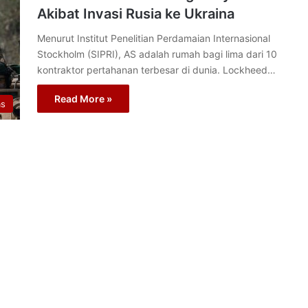
Akibat Invasi Rusia ke Ukraina
Menurut Institut Penelitian Perdamaian Internasional
Stockholm (SIPRI), AS adalah rumah bagi lima dari 10
kontraktor pertahanan terbesar di dunia. Lockheed…
Read More »
as