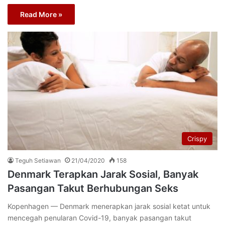
Read More »
Crispy
Teguh Setiawan
21/04/2020
158
Denmark Terapkan Jarak Sosial, Banyak
Pasangan Takut Berhubungan Seks
Kopenhagen — Denmark menerapkan jarak sosial ketat untuk
mencegah penularan Covid-19, banyak pasangan takut