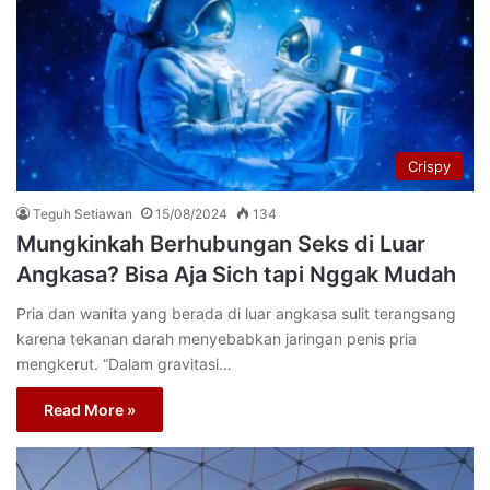
Crispy
Teguh Setiawan
15/08/2024
134
Mungkinkah Berhubungan Seks di Luar
Angkasa? Bisa Aja Sich tapi Nggak Mudah
Pria dan wanita yang berada di luar angkasa sulit terangsang
karena tekanan darah menyebabkan jaringan penis pria
mengkerut. “Dalam gravitasi…
Read More »