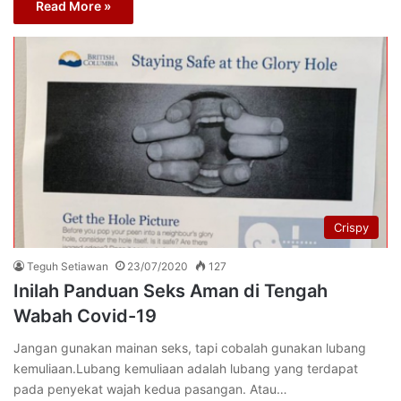
Read More »
Crispy
Teguh Setiawan
23/07/2020
127
Inilah Panduan Seks Aman di Tengah
Wabah Covid-19
Jangan gunakan mainan seks, tapi cobalah gunakan lubang
kemuliaan.Lubang kemuliaan adalah lubang yang terdapat
pada penyekat wajah kedua pasangan. Atau…