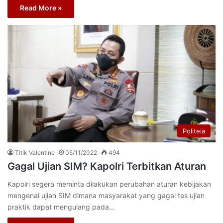
Read More »
Politeia
Titik Valentine
05/11/2022
494
Gagal Ujian SIM? Kapolri Terbitkan Aturan
Kapolri segera meminta dilakukan perubahan aturan kebijakan
mengenai ujian SIM dimana masyarakat yang gagal tes ujian
praktik dapat mengulang pada…