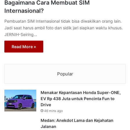
Bagaimana Cara Membuat SIM
Internasional?
Pembuatan SIM Internasional tidak bisa diwakilkan orang lain.
Jadi saat harus ambil foto dan sidik jari siapkan waktu khusus.
JERNIH-Seiring…
Read More »
Popular
Menakar Kepantasan Honda Super-ONE,
EV Rp 438 Juta untuk Pencinta Fun to
Drive
46 mins ago
Medan: Anekdot Lama dan Kejahatan
Jalanan