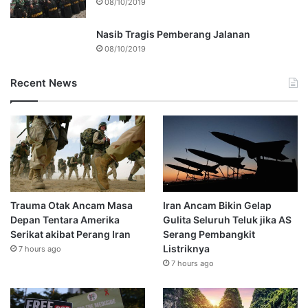
08/10/2019
Nasib Tragis Pemberang Jalanan
08/10/2019
Recent News
Trauma Otak Ancam Masa
Iran Ancam Bikin Gelap
Depan Tentara Amerika
Gulita Seluruh Teluk jika AS
Serikat akibat Perang Iran
Serang Pembangkit
Listriknya
7 hours ago
7 hours ago