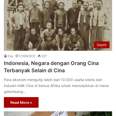
Depth
Dsy
17/06/2021
227
Indonesia, Negara dengan Orang Cina
Terbanyak Selain di Cina
Para ekonom mengutip lebih dari 10.000 usaha bisnis dan
industri milik Cina di benua Afrika untuk menunjukkan di mana
gelombang…
Read More »