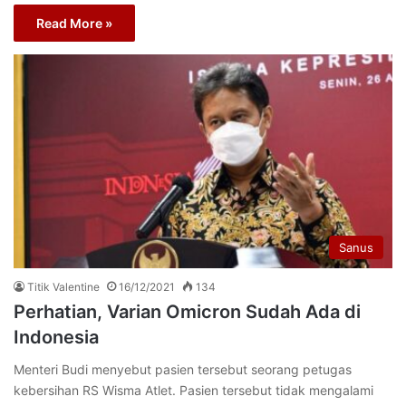
Read More »
Sanus
Titik Valentine
16/12/2021
134
Perhatian, Varian Omicron Sudah Ada di
Indonesia
Menteri Budi menyebut pasien tersebut seorang petugas
kebersihan RS Wisma Atlet. Pasien tersebut tidak mengalami