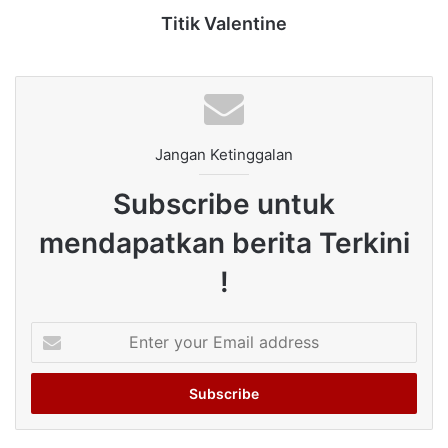
Titik Valentine
Jangan Ketinggalan
Subscribe untuk
mendapatkan berita Terkini
!
Enter
your
Email
address