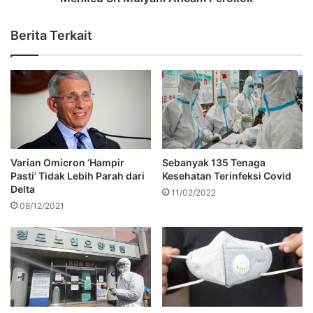
Berita Terkait
Varian Omicron ‘Hampir
Sebanyak 135 Tenaga
Pasti’ Tidak Lebih Parah dari
Kesehatan Terinfeksi Covid
Delta
11/02/2022
08/12/2021