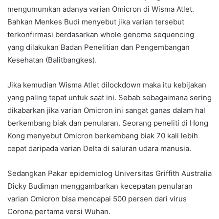
mengumumkan adanya varian Omicron di Wisma Atlet.
Bahkan Menkes Budi menyebut jika varian tersebut
terkonfirmasi berdasarkan whole genome sequencing
yang dilakukan Badan Penelitian dan Pengembangan
Kesehatan (Balitbangkes).
Jika kemudian Wisma Atlet dilockdown maka itu kebijakan
yang paling tepat untuk saat ini. Sebab sebagaimana sering
dikabarkan jika varian Omicron ini sangat ganas dalam hal
berkembang biak dan penularan. Seorang peneliti di Hong
Kong menyebut Omicron berkembang biak 70 kali lebih
cepat daripada varian Delta di saluran udara manusia.
Sedangkan Pakar epidemiolog Universitas Griffith Australia
Dicky Budiman menggambarkan kecepatan penularan
varian Omicron bisa mencapai 500 persen dari virus
Corona pertama versi Wuhan.