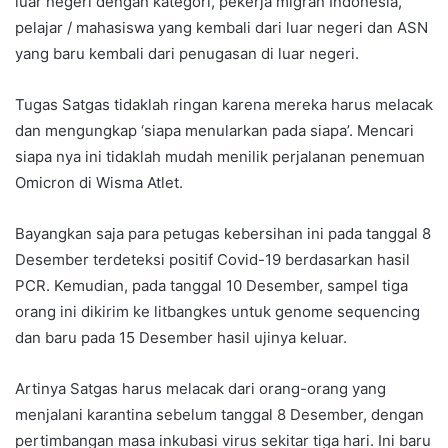
luar negeri dengan kategori, pekerja migran Indonesia,
pelajar / mahasiswa yang kembali dari luar negeri dan ASN
yang baru kembali dari penugasan di luar negeri.
Tugas Satgas tidaklah ringan karena mereka harus melacak
dan mengungkap ‘siapa menularkan pada siapa’. Mencari
siapa nya ini tidaklah mudah menilik perjalanan penemuan
Omicron di Wisma Atlet.
Bayangkan saja para petugas kebersihan ini pada tanggal 8
Desember terdeteksi positif Covid-19 berdasarkan hasil
PCR. Kemudian, pada tanggal 10 Desember, sampel tiga
orang ini dikirim ke litbangkes untuk genome sequencing
dan baru pada 15 Desember hasil ujinya keluar.
Artinya Satgas harus melacak dari orang-orang yang
menjalani karantina sebelum tanggal 8 Desember, dengan
pertimbangan masa inkubasi virus sekitar tiga hari. Ini baru