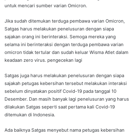
untuk mencari sumber varian Omicron.
Jika sudah ditemukan terduga pembawa varian Omicron,
Satgas harus melakukan penelusuran dengan siapa
sajakan orang ini berinteraksi. Semoga mereka yang
selama ini berinteraksi dengan terduga pembawa varian
omicron tidak tertular dan sudah keluar Wisma Atlet dalam
keadaan zero virus. pengecekan lagi
Satgas juga harus melakukan penelusuran dengan siapa
sajakah petugas kebersihan tersebut melakukan interaksi
sebelum dinyatakan positif Covid-19 pada tanggal 10
Desember. Dan masih banyak lagi penelusuran yang harus
dilakukan Satgas seperti saat pertama kali Covid-19
ditemukan di Indonesia.
Ada baiknya Satgas menyebut nama petugas kebersihan