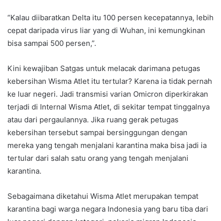
“Kalau diibaratkan Delta itu 100 persen kecepatannya, lebih
cepat daripada virus liar yang di Wuhan, ini kemungkinan
bisa sampai 500 persen,”.
Kini kewajiban Satgas untuk melacak darimana petugas
kebersihan Wisma Atlet itu tertular? Karena ia tidak pernah
ke luar negeri. Jadi transmisi varian Omicron diperkirakan
terjadi di Internal Wisma Atlet, di sekitar tempat tinggalnya
atau dari pergaulannya. Jika ruang gerak petugas
kebersihan tersebut sampai bersinggungan dengan
mereka yang tengah menjalani karantina maka bisa jadi ia
tertular dari salah satu orang yang tengah menjalani
karantina.
Sebagaimana diketahui Wisma Atlet merupakan tempat
karantina bagi warga negara Indonesia yang baru tiba dari