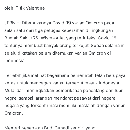
oleh: Titik Valentine
JERNIH-Ditemukannya Covid-19 varian Omicron pada
salah satu dari tiga petugas kebersihan di lingkungan
Rumah Sakit (RS) Wisma Atlet yang terinfeksi Covid-19
tentunya membuat banyak orang terkejut. Sebab selama ini
selalu dikatakan belum ditemukan varian Omicron di
Indonesia.
Terlebih jika melihat bagaimana pemerintah telah berupaya
keras untuk mencegah varian tersebut masuk Indonesia.
Mulai dari meningkatkan pemeriksaan pendatang dari luar
negrei sampai larangan mendarat pesawat dari negara-
negara yang terkonfirmasi memiliki maslalah dengan varian
Omicron.
Menteri Kesehatan Budi Gunadi sendiri yang