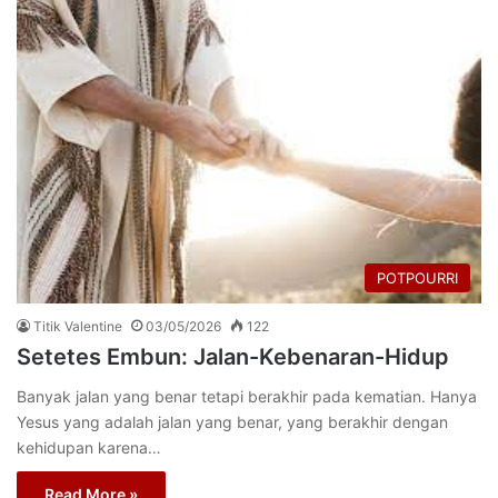
POTPOURRI
Titik Valentine
03/05/2026
122
Setetes Embun: Jalan-Kebenaran-Hidup
Banyak jalan yang benar tetapi berakhir pada kematian. Hanya
Yesus yang adalah jalan yang benar, yang berakhir dengan
kehidupan karena…
Read More »