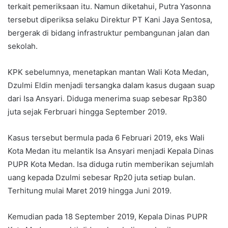
terkait pemeriksaan itu. Namun diketahui, Putra Yasonna
tersebut diperiksa selaku Direktur PT Kani Jaya Sentosa,
bergerak di bidang infrastruktur pembangunan jalan dan
sekolah.
KPK sebelumnya, menetapkan mantan Wali Kota Medan,
Dzulmi Eldin menjadi tersangka dalam kasus dugaan suap
dari Isa Ansyari. Diduga menerima suap sebesar Rp380
juta sejak Ferbruari hingga September 2019.
Kasus tersebut bermula pada 6 Februari 2019, eks Wali
Kota Medan itu melantik Isa Ansyari menjadi Kepala Dinas
PUPR Kota Medan. Isa diduga rutin memberikan sejumlah
uang kepada Dzulmi sebesar Rp20 juta setiap bulan.
Terhitung mulai Maret 2019 hingga Juni 2019.
Kemudian pada 18 September 2019, Kepala Dinas PUPR