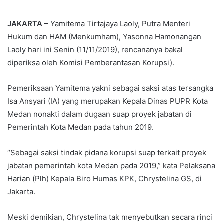
an
email
JAKARTA
– Yamitema Tirtajaya Laoly, Putra Menteri
Hukum dan HAM (Menkumham), Yasonna Hamonangan
Laoly hari ini Senin (11/11/2019), rencananya bakal
diperiksa oleh Komisi Pemberantasan Korupsi).
Pemeriksaan Yamitema yakni sebagai saksi atas tersangka
Isa Ansyari (IA) yang merupakan Kepala Dinas PUPR Kota
Medan nonakti dalam dugaan suap proyek jabatan di
Pemerintah Kota Medan pada tahun 2019.
“Sebagai saksi tindak pidana korupsi suap terkait proyek
jabatan pemerintah kota Medan pada 2019,” kata Pelaksana
Harian (Plh) Kepala Biro Humas KPK, Chrystelina GS, di
Jakarta.
Meski demikian, Chrystelina tak menyebutkan secara rinci