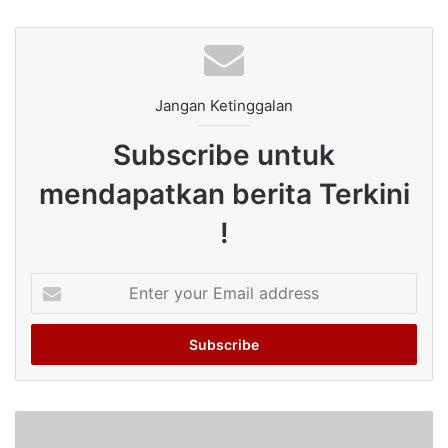
Jangan Ketinggalan
Subscribe untuk
mendapatkan berita Terkini
!
Enter
your
Email
address