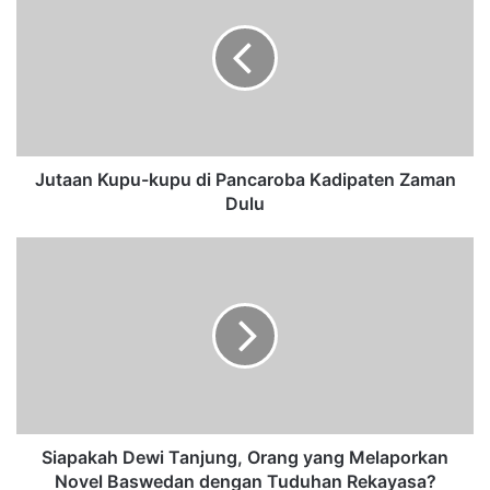
Jutaan Kupu-kupu di Pancaroba Kadipaten Zaman
Dulu
Siapakah Dewi Tanjung, Orang yang Melaporkan
Novel Baswedan dengan Tuduhan Rekayasa?