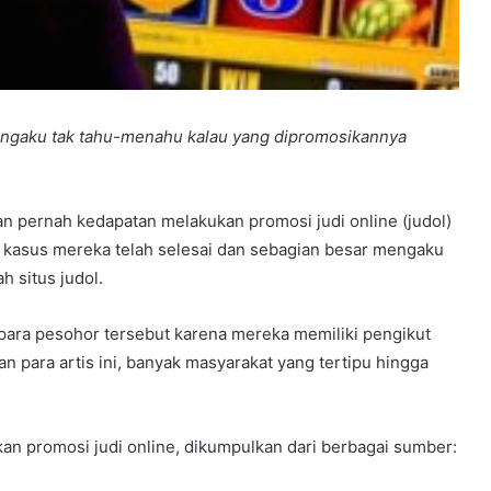
engaku tak tahu-menahu kalau yang dipromosikannya
n pernah kedapatan melakukan promosi judi online (judol)
 kasus mereka telah selesai dan sebagian besar mengaku
h situs judol.
para pesohor tersebut karena mereka memiliki pengikut
n para artis ini, banyak masyarakat yang tertipu hingga
kan promosi judi online, dikumpulkan dari berbagai sumber: