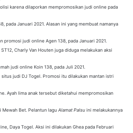
olisi karena dilaporkan mempromosikan judi online pada
8, pada Januari 2021. Alasan ini yang membuat namanya
an promosi judi online Agen 138, pada Januari 2021.
d ST12, Charly Van Houten juga diduga melakukan aksi
ah judi online Koin 138, pada Juli 2021.
situs judi DJ Togel. Promosi itu dilakukan mantan istri
.
line. Ayah lima anak tersebut diketahui mempromosikan
di Mewah Bet. Pelantun lagu
Alamat Palsu
ini melakukannya
ine, Daya Togel. Aksi ini dilakukan Ghea pada Februari