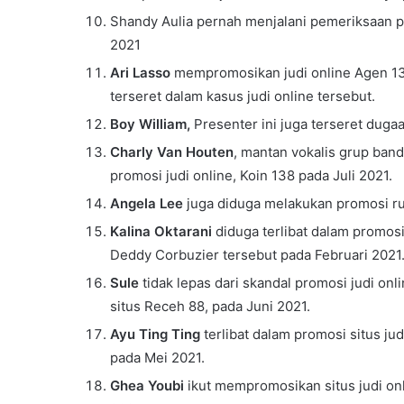
Shandy Aulia pernah menjalani pemeriksaan p
2021
Ari Lasso
mempromosikan judi online Agen 13
terseret dalam kasus judi online tersebut.
Boy William,
Presenter ini juga terseret duga
Charly Van Houten
, mantan vokalis grup ban
promosi judi online, Koin 138 pada Juli 2021.
Angela Lee
juga diduga melakukan promosi rum
Kalina Oktarani
diduga terlibat dalam promosi 
Deddy Corbuzier tersebut pada Februari 2021
Sule
tidak lepas dari skandal promosi judi on
situs Receh 88, pada Juni 2021.
Ayu Ting Ting
terlibat dalam promosi situs ju
pada Mei 2021.
Ghea Youbi
ikut mempromosikan situs judi onl