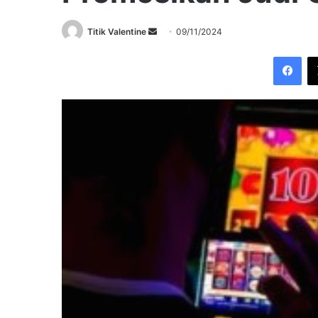
Send
Titik Valentine
09/11/2024
an
Fac
email