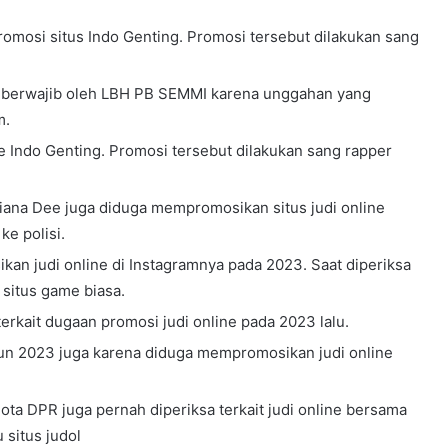
promosi situs Indo Genting. Promosi tersebut dilakukan sang
k berwajib oleh LBH PB SEMMI karena unggahan yang
m.
ine Indo Genting. Promosi tersebut dilakukan sang rapper
iana Dee juga diduga mempromosikan situs judi online
ke polisi.
n judi online di Instagramnya pada 2023. Saat diperiksa
 situs game biasa.
erkait dugaan promosi judi online pada 2023 lalu.
ahun 2023 juga karena diduga mempromosikan judi online
ta DPR juga pernah diperiksa terkait judi online bersama
 situs judol