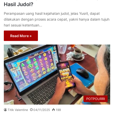
Hasil Judol?
Perampasan uang hasil kejahatan judol, jelas Yusril, dapat
dilakukan dengan proses acara cepat, yakni hanya dalam tujuh
hari sesuai ketentuan…
Read More »
POTPOURRI
Titik Valentine
04/11/2025
199