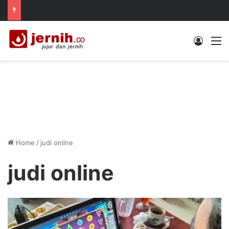
Log In
M
Home
/
judi online
judi online