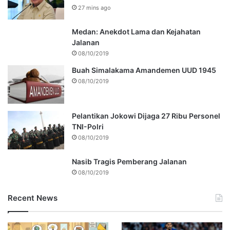
27 mins ago
Medan: Anekdot Lama dan Kejahatan
Jalanan
08/10/2019
Buah Simalakama Amandemen UUD 1945
08/10/2019
Pelantikan Jokowi Dijaga 27 Ribu Personel
TNI-Polri
08/10/2019
Nasib Tragis Pemberang Jalanan
08/10/2019
Recent News