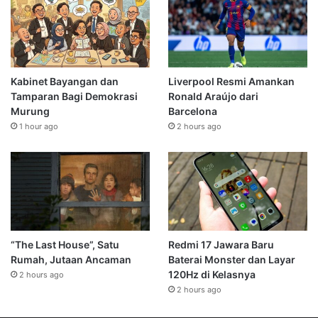
Kabinet Bayangan dan
Liverpool Resmi Amankan
Tamparan Bagi Demokrasi
Ronald Araújo dari
Murung
Barcelona
1 hour ago
2 hours ago
“The Last House”, Satu
Redmi 17 Jawara Baru
Rumah, Jutaan Ancaman
Baterai Monster dan Layar
120Hz di Kelasnya
2 hours ago
2 hours ago