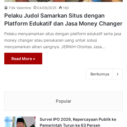
Titik Valentine
04/06/2025
160
Pelaku Judol Samarkan Situs dengan
Platform Edukatif dan Jasa Money Changer
Pelaku menyamarkan situs dengan platform edukatif serta jasa
money changer atau penukaran uang untuk solusi
menyamarkan aliran uangnya. JERNIH-Otoritas Jasa…
Read More »
Berikutnya
Popular
Survei IPO 2026, Kepercayaan Publik ke
Pemerintah Turun ke 63 Persen